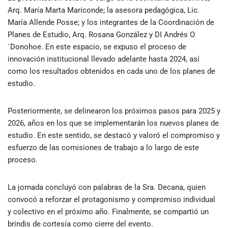
Arq. María Marta Mariconde; la asesora pedagógica, Lic.
María Allende Posse; y los integrantes de la Coordinación de
Planes de Estudio, Arq. Rosana González y DI Andrés O
´Donohoe. En este espacio, se expuso el proceso de
innovación institucional llevado adelante hasta 2024, así
como los resultados obtenidos en cada uno de los planes de
estudio.
Posteriormente, se delinearon los próximos pasos para 2025 y
2026, años en los que se implementarán los nuevos planes de
estudio. En este sentido, se destacó y valoró el compromiso y
esfuerzo de las comisiones de trabajo a lo largo de este
proceso.
La jornada concluyó con palabras de la Sra. Decana, quien
convocó a reforzar el protagonismo y compromiso individual
y colectivo en el próximo año. Finalmente, se compartió un
brindis de cortesía como cierre del evento.