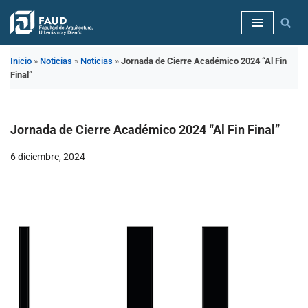
Saltar
al
Inicio
»
Noticias
»
Noticias
»
Jornada de Cierre Académico 2024 “Al Fin
contenido
Final”
Jornada de Cierre Académico 2024 “Al Fin Final”
6 diciembre, 2024