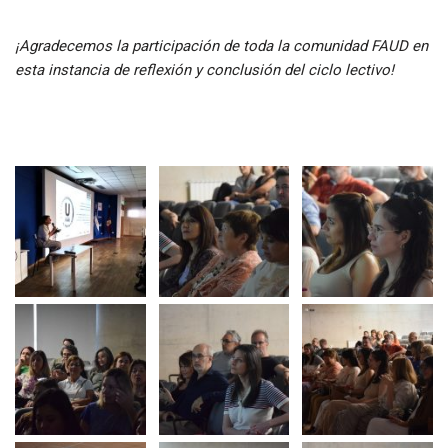
¡Agradecemos la participación de toda la comunidad FAUD en
esta instancia de reflexión y conclusión del ciclo lectivo!