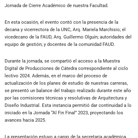
Jornada de Cierre Académico de nuestra Facultad.
En esta ocasión, el evento contó con la presencia de la
decana y vicerrectora de la UNC, Arq. Mariela Marchisio; el
vicedecano de la FAUD, Arq. Guillermo Olguín; autoridades del
equipo de gestión; y docentes de la comunidad FAUD.
Durante la jornada, se compartió el acceso a la Muestra
Digital de Producciones de Cátedra correspondiente al ciclo
lectivo 2024. Además, en el marco del proceso de
actualización de los planes de estudio de nuestras carreras,
se presentó un balance del trabajo realizado durante este año
por las comisiones técnicas y resolutivas de Arquitectura y
Diseño Industrial. Esta instancia permitió dar continuidad a lo
iniciado en la Jornada “Al Fin Final” 2023, proyectando los
avances hacia 2025.
La presentación estuvo a cargo de la secretaria académica,