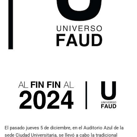
El pasado jueves 5 de diciembre, en el Auditorio Azul de la
sede Ciudad Universitaria, se llevó a cabo la tradicional