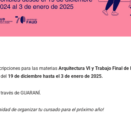
ripciones para las materias
Arquitectura VI y Trabajo Final de 
 del
19 de diciembre hasta el 3 de enero de 2025.
 a través de GUARANÍ.
nidad de organizar tu cursado para el próximo año!