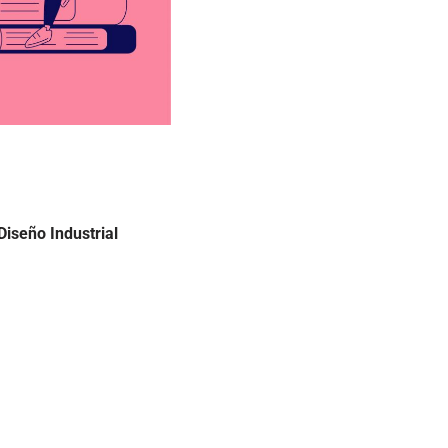
Diseño Industrial