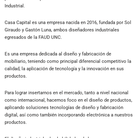
Industrial.
Casa Capital es una empresa nacida en 2016, fundada por Sol
Giraudo y Gastón Luna, ambos diseñadores industriales
egresados de la FAUD UNC.
Es una empresa dedicada al diseño y fabricación de
mobiliario, teniendo como principal diferencial competitivo la
calidad, la aplicación de tecnología y la innovación en sus
productos.
Para lograr insertarnos en el mercado, tanto a nivel nacional
como internacional, hacemos foco en el diseño de productos,
aplicando soluciones tecnologías de diseño y fabricación
digital, así como también incorporando electrónica a nuestros
productos.