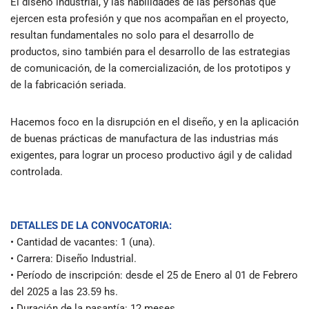
El diseño industrial, y las habilidades de las personas que
ejercen esta profesión y que nos acompañan en el proyecto,
resultan fundamentales no solo para el desarrollo de
productos, sino también para el desarrollo de las estrategias
de comunicación, de la comercialización, de los prototipos y
de la fabricación seriada.
Hacemos foco en la disrupción en el diseño, y en la aplicación
de buenas prácticas de manufactura de las industrias más
exigentes, para lograr un proceso productivo ágil y de calidad
controlada.
DETALLES DE LA CONVOCATORIA:
• Cantidad de vacantes: 1 (una).
• Carrera: Diseño Industrial.
• Período de inscripción: desde el 25 de Enero al 01 de Febrero
del 2025 a las 23.59 hs.
• Duración de la pasantía: 12 meses.