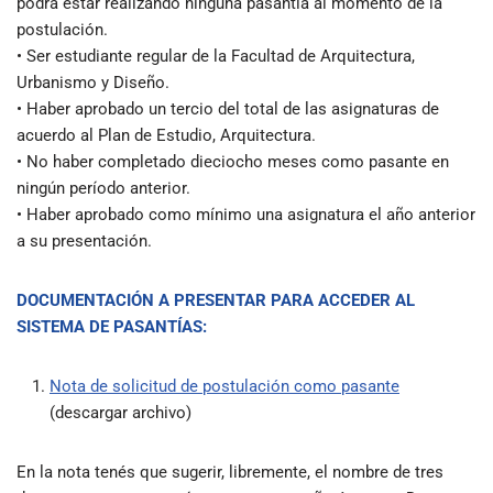
podrá estar realizando ninguna pasantía al momento de la
postulación.
• Ser estudiante regular de la Facultad de Arquitectura,
Urbanismo y Diseño.
• Haber aprobado un tercio del total de las asignaturas de
acuerdo al Plan de Estudio, Arquitectura.
• No haber completado dieciocho meses como pasante en
ningún período anterior.
• Haber aprobado como mínimo una asignatura el año anterior
a su presentación.
DOCUMENTACIÓN A PRESENTAR PARA ACCEDER AL
SISTEMA DE PASANTÍAS:
Nota de solicitud de postulación como pasante
(descargar archivo)
En la nota tenés que sugerir, libremente, el nombre de tres