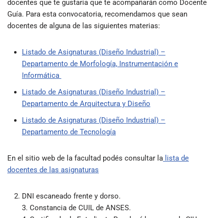
docentes que te gustaría que te acompañarán como Docente
Guía. Para esta convocatoria, recomendamos que sean
docentes de alguna de las siguientes materias:
Listado de Asignaturas (Diseño Industrial) –
Departamento de Morfología, Instrumentación e
Informática
Listado de Asignaturas (Diseño Industrial) –
Departamento de Arquitectura y Diseño
Listado de Asignaturas (Diseño Industrial) –
Departamento de Tecnología
En el sitio web de la facultad podés consultar la
lista de
docentes de las asignaturas
DNI escaneado frente y dorso.
3. Constancia de CUIL de ANSES.