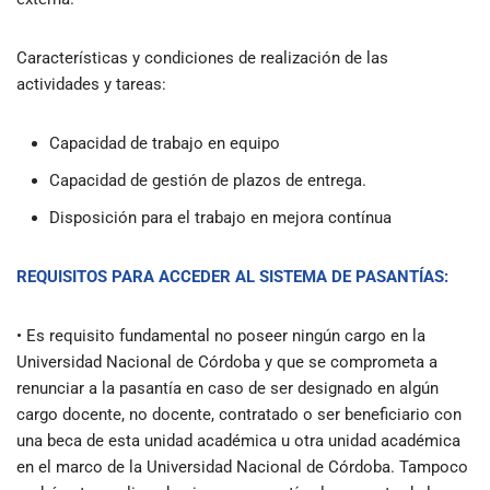
Características y condiciones de realización de las
actividades y tareas:
Capacidad de trabajo en equipo
Capacidad de gestión de plazos de entrega.
Disposición para el trabajo en mejora contínua
REQUISITOS PARA ACCEDER AL SISTEMA DE PASANTÍAS:
• Es requisito fundamental no poseer ningún cargo en la
Universidad Nacional de Córdoba y que se comprometa a
renunciar a la pasantía en caso de ser designado en algún
cargo docente, no docente, contratado o ser beneficiario con
una beca de esta unidad académica u otra unidad académica
en el marco de la Universidad Nacional de Córdoba. Tampoco