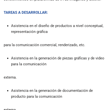
TAREAS A DESARROLLAR:
Asistencia en el diseño de productos a nivel conceptual,
representación gráfica
para la comunicación comercial, renderizado, etc.
Asistencia en la generación de piezas gráficas y de video
para la comunicación
externa.
Asistencia en la generación de documentación de
producto para la comunicación
externa.