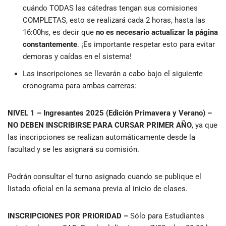
cuándo TODAS las cátedras tengan sus comisiones
COMPLETAS, esto se realizará cada 2 horas, hasta las
16:00hs, es decir que
no es necesario actualizar la página
constantemente
. ¡Es importante respetar esto para evitar
demoras y caídas en el sistema!
Las inscripciones se llevarán a cabo bajo el siguiente
cronograma para ambas carreras:
NIVEL 1 – Ingresantes 2025
(Edición Primavera y Verano) –
NO DEBEN INSCRIBIRSE PARA CURSAR PRIMER AÑO
, ya que
las inscripciones se realizan automáticamente desde la
facultad y se les asignará su comisión.
Podrán consultar el turno asignado cuando se publique el
listado oficial en la semana previa al inicio de clases.
INSCRIPCIONES POR PRIORIDAD
–
Sólo para Estudiantes