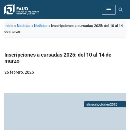
Saltar
al
Inicio
»
Noticias
»
Noticias
»
Inscripciones a cursadas 2025: del 10 al 14
contenido
de marzo
Inscripciones a cursadas 2025: del 10 al 14 de
marzo
26 febrero, 2025