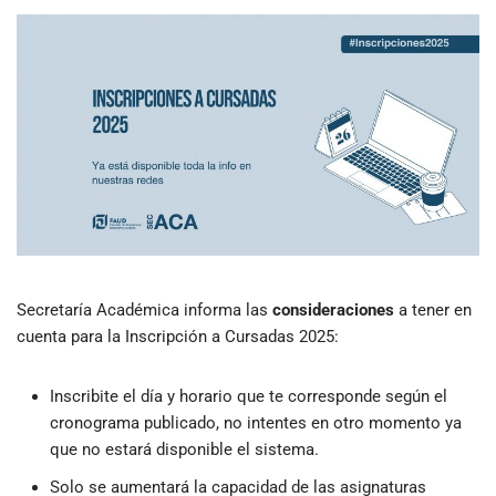
Secretaría Académica informa las
consideraciones
a tener en
cuenta para la Inscripción a Cursadas 2025:
Inscribite el día y horario que te corresponde según el
cronograma publicado, no intentes en otro momento ya
que no estará disponible el sistema.
Solo se aumentará la capacidad de las asignaturas