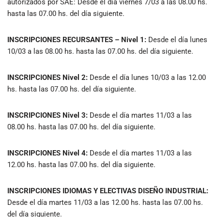
autorizados por SAE: Desde el día viernes 7/03 a las 08.00 hs.
hasta las 07.00 hs. del día siguiente.
INSCRIPCIONES RECURSANTES – Nivel 1
:
Desde el día lunes
10/03 a las 08.00 hs. hasta las 07.00 hs. del día siguiente.
INSCRIPCIONES Nivel 2:
Desde el día lunes 10/03 a las 12.00
hs. hasta las 07.00 hs. del día siguiente.
INSCRIPCIONES Nivel 3:
Desde el día martes 11/03 a las
08.00 hs. hasta las 07.00 hs. del día siguiente.
INSCRIPCIONES Nivel 4:
Desde el día martes 11/03 a las
12.00 hs. hasta las 07.00 hs. del día siguiente.
INSCRIPCIONES IDIOMAS Y ELECTIVAS DISEÑO INDUSTRIAL:
Desde el día martes 11/03 a las 12.00 hs. hasta las 07.00 hs.
del día siguiente.