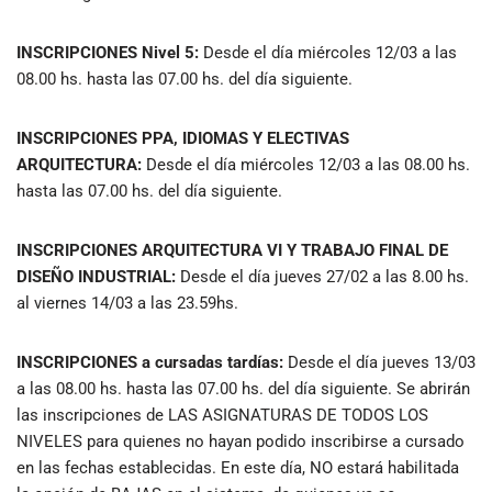
INSCRIPCIONES Nivel 5:
Desde el día miércoles 12/03 a las
08.00 hs. hasta las 07.00 hs. del día siguiente.
INSCRIPCIONES PPA, IDIOMAS Y ELECTIVAS
ARQUITECTURA:
Desde el día miércoles 12/03 a las 08.00 hs.
hasta las 07.00 hs. del día siguiente.
INSCRIPCIONES ARQUITECTURA VI Y TRABAJO FINAL DE
DISEÑO INDUSTRIAL:
Desde el día jueves 27/02 a las 8.00 hs.
al viernes 14/03 a las 23.59hs.
INSCRIPCIONES a cursadas tardías:
Desde el día jueves 13/03
a las 08.00 hs. hasta las 07.00 hs. del día siguiente. Se abrirán
las inscripciones de LAS ASIGNATURAS DE TODOS LOS
NIVELES para quienes no hayan podido inscribirse a cursado
en las fechas establecidas. En este día, NO estará habilitada