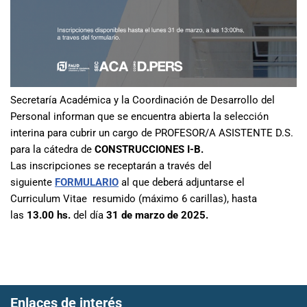
Secretaría Académica y la Coordinación de Desarrollo del
Personal informan que se encuentra abierta la selección
interina para cubrir un cargo de PROFESOR/A ASISTENTE D.S.
para la cátedra de
CONSTRUCCIONES I-B.
Las inscripciones se receptarán a través del
siguiente
FORMULARIO
al que deberá adjuntarse el
Curriculum Vitae resumido (máximo 6 carillas), hasta
las
13.00 hs.
del día
31 de marzo de 2025.
Enlaces de interés