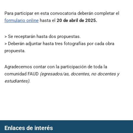
Para participar en esta convocatoria deberán completar el
formulario online
hasta el
20 de abril de 2025.
> Se receptarán hasta dos propuestas.
> Deberán adjuntar hasta tres fotografías por cada obra
propuesta.
Agradecemos contar con la participación de toda la
comunidad FAUD
(
egresados/as, docentes, no docentes y
estudiantes)
.
Enlaces de interés