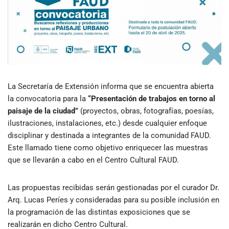
La Secretaría de Extensión informa que se encuentra abierta
la convocatoria para la
“Presentación de trabajos en torno al
paisaje de la ciudad”
(proyectos, obras, fotografías, poesías,
ilustraciones, instalaciones, etc.) desde cualquier enfoque
disciplinar y destinada a integrantes de la comunidad FAUD.
Este llamado tiene como objetivo enriquecer las muestras
que se llevarán a cabo en el Centro Cultural FAUD.
Las propuestas recibidas serán gestionadas por el curador Dr.
Arq. Lucas Períes y consideradas para su posible inclusión en
la programación de las distintas exposiciones que se
realizarán en dicho Centro Cultural.