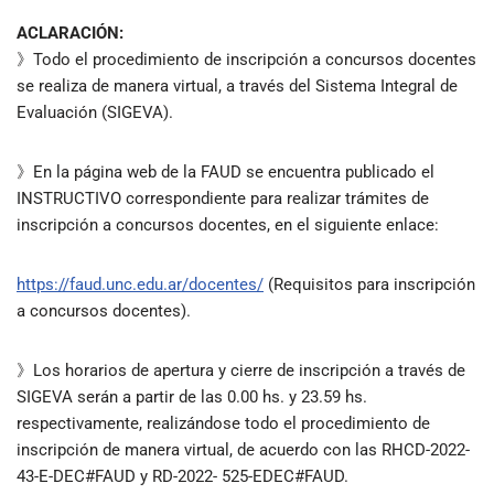
ACLARACIÓN:
》Todo el procedimiento de inscripción a concursos docentes
se realiza de manera virtual, a través del Sistema Integral de
Evaluación (SIGEVA).
》En la página web de la FAUD se encuentra publicado el
INSTRUCTIVO correspondiente para realizar trámites de
inscripción a concursos docentes, en el siguiente enlace:
https://faud.unc.edu.ar/docentes/
(Requisitos para inscripción
a concursos docentes).
》Los horarios de apertura y cierre de inscripción a través de
SIGEVA serán a partir de las 0.00 hs. y 23.59 hs.
respectivamente, realizándose todo el procedimiento de
inscripción de manera virtual, de acuerdo con las RHCD-2022-
43-E-DEC#FAUD y RD-2022- 525-EDEC#FAUD.