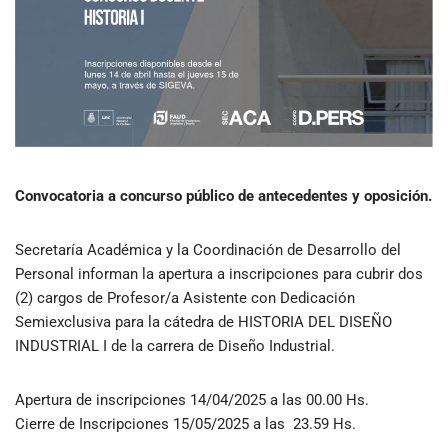
Convocatoria a concurso público de antecedentes y oposición.
Secretaría Académica y la Coordinación de Desarrollo del
Personal informan la apertura a inscripciones para cubrir dos
(2) cargos de Profesor/a Asistente con Dedicación
Semiexclusiva para la cátedra de HISTORIA DEL DISEÑO
INDUSTRIAL I de la carrera de Diseño Industrial.
Apertura de inscripciones 14/04/2025 a las 00.00 Hs.
Cierre de Inscripciones 15/05/2025 a las 23.59 Hs.