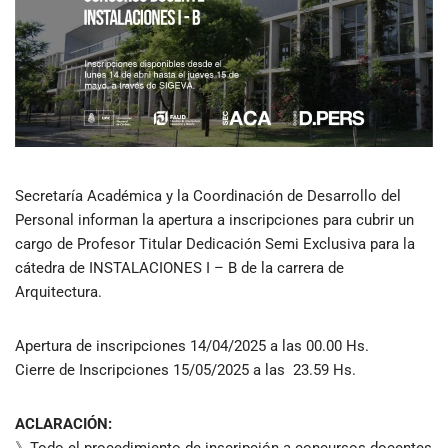
Secretaría Académica y la Coordinación de Desarrollo del
Personal informan la apertura a inscripciones para cubrir un
cargo de Profesor Titular Dedicación Semi Exclusiva para la
cátedra de INSTALACIONES I – B de la carrera de
Arquitectura.
Apertura de inscripciones 14/04/2025 a las 00.00 Hs.
Cierre de Inscripciones 15/05/2025 a las 23.59 Hs.
ACLARACIÓN: