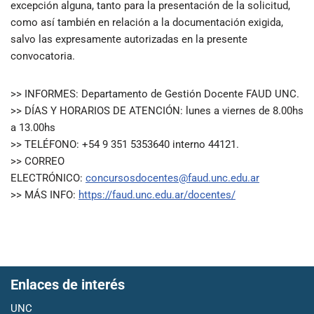
excepción alguna, tanto para la presentación de la solicitud,
como así también en relación a la documentación exigida,
salvo las expresamente autorizadas en la presente
convocatoria.
>> INFORMES: Departamento de Gestión Docente FAUD UNC.
>> DÍAS Y HORARIOS DE ATENCIÓN: lunes a viernes de 8.00hs
a 13.00hs
>> TELÉFONO: +54 9 351 5353640 interno 44121.
>> CORREO
ELECTRÓNICO:
concursosdocentes@faud.unc.edu.ar
>> MÁS INFO:
https://faud.unc.edu.ar/docentes/
Enlaces de interés
UNC