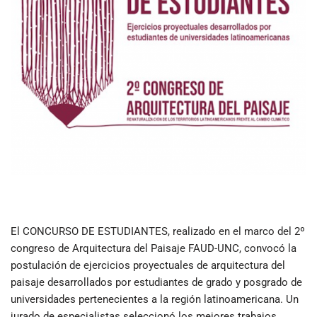
El CONCURSO DE ESTUDIANTES, realizado en el marco del 2º
congreso de Arquitectura del Paisaje FAUD-UNC, convocó la
postulación de ejercicios proyectuales de arquitectura del
paisaje desarrollados por estudiantes de grado y posgrado de
universidades pertenecientes a la región latinoamericana. Un
jurado de especialistas seleccionó los mejores trabajos