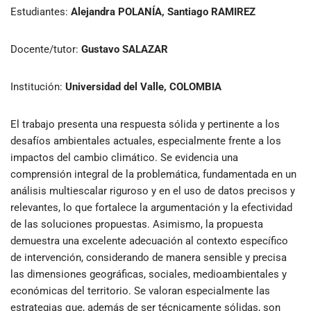
Estudiantes:
Alejandra POLANÍA, Santiago RAMIREZ
Docente/tutor:
Gustavo SALAZAR
Institución:
Universidad del Valle, COLOMBIA
El trabajo presenta una respuesta sólida y pertinente a los
desafíos ambientales actuales, especialmente frente a los
impactos del cambio climático. Se evidencia una
comprensión integral de la problemática, fundamentada en un
análisis multiescalar riguroso y en el uso de datos precisos y
relevantes, lo que fortalece la argumentación y la efectividad
de las soluciones propuestas. Asimismo, la propuesta
demuestra una excelente adecuación al contexto específico
de intervención, considerando de manera sensible y precisa
las dimensiones geográficas, sociales, medioambientales y
económicas del territorio. Se valoran especialmente las
estrategias que, además de ser técnicamente sólidas, son