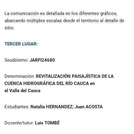
La comunicación es detallada en los diferentes gráficos,
abarcando múltiples escalas desde el territorio al detalle de
sitio.
TERCER LUGAR:
Seudónimo:
JARFI24680
Denominación:
REVITALIZACIÓN PAISAJÍSTICA DE LA
CUENCA HIDROGRÁFICA DEL RÍO CAUCA
en
el Valle del Cauca
Estudiantes:
Natalia HERNANDEZ; Juan ACOSTA
Docente/tutor:
Luis TOMBÉ