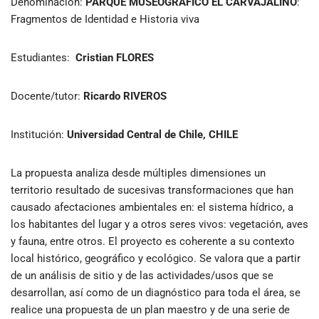
Denominación:
PARQUE MUSEOGRÁFICO EL CARVAJALINO
:
Fragmentos de Identidad e Historia viva
Estudiantes:
Cristian FLORES
Docente/tutor:
Ricardo RIVEROS
Institución:
Universidad Central de Chile, CHILE
La propuesta analiza desde múltiples dimensiones un
territorio resultado de sucesivas transformaciones que han
causado afectaciones ambientales en: el sistema hídrico, a
los habitantes del lugar y a otros seres vivos: vegetación, aves
y fauna, entre otros. El proyecto es coherente a su contexto
local histórico, geográfico y ecológico. Se valora que a partir
de un análisis de sitio y de las actividades/usos que se
desarrollan, así como de un diagnóstico para toda el área, se
realice una propuesta de un plan maestro y de una serie de