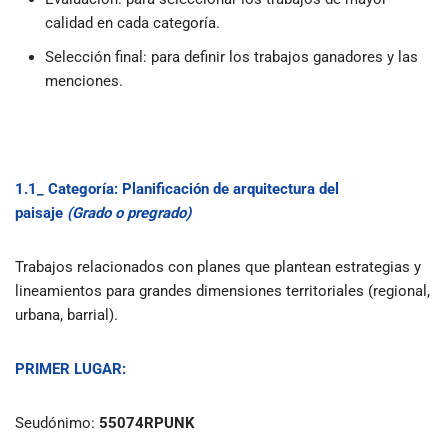
calidad en cada categoría.
Selección final: para definir los trabajos ganadores y las
menciones.
1.1_ Categoría: Planificación de arquitectura del
paisaje
(Grado o pregrado)
Trabajos relacionados con planes que plantean estrategias y
lineamientos para grandes dimensiones territoriales (regional,
urbana, barrial).
PRIMER LUGAR:
Seudónimo:
55074RPUNK