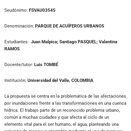
Seudónimo:
FSVAU03545
Denominación:
PARQUE DE ACUÍFEROS URBANOS
Estudiantes:
Juan Malpica; Santiago PASQUEL; Valentina
RAMOS
Docente/tutor:
Luis TOMBÉ
Institución:
Universidad del Valle, COLOMBIA
La propuesta se centra en la problemática de las afectaciones
por inundaciones frente a las transformaciones en una cuenca
hídrica. El trabajo parte de un reconocido problema urbano,
común a muchas ciudades y que afecta al ciclo de un
elemento vital para el ser humano, el agua, planteando una