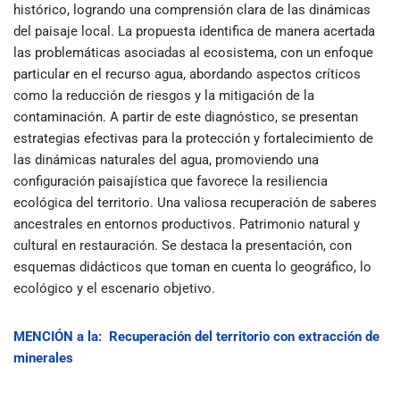
histórico, logrando una comprensión clara de las dinámicas
del paisaje local. La propuesta identifica de manera acertada
las problemáticas asociadas al ecosistema, con un enfoque
particular en el recurso agua, abordando aspectos críticos
como la reducción de riesgos y la mitigación de la
contaminación. A partir de este diagnóstico, se presentan
estrategias efectivas para la protección y fortalecimiento de
las dinámicas naturales del agua, promoviendo una
configuración paisajística que favorece la resiliencia
ecológica del territorio. Una valiosa recuperación de saberes
ancestrales en entornos productivos. Patrimonio natural y
cultural en restauración. Se destaca la presentación, con
esquemas didácticos que toman en cuenta lo geográfico, lo
ecológico y el escenario objetivo.
MENCIÓN
a la:
Recuperación del territorio con extracción de
minerales