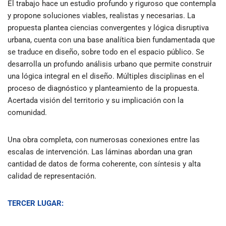
El trabajo hace un estudio profundo y riguroso que contempla
y propone soluciones viables, realistas y necesarias. La
propuesta plantea ciencias convergentes y lógica disruptiva
urbana, cuenta con una base analítica bien fundamentada que
se traduce en diseño, sobre todo en el espacio público. Se
desarrolla un profundo análisis urbano que permite construir
una lógica integral en el diseño. Múltiples disciplinas en el
proceso de diagnóstico y planteamiento de la propuesta.
Acertada visión del territorio y su implicación con la
comunidad.
Una obra completa, con numerosas conexiones entre las
escalas de intervención. Las láminas abordan una gran
cantidad de datos de forma coherente, con síntesis y alta
calidad de representación.
TERCER LUGAR: