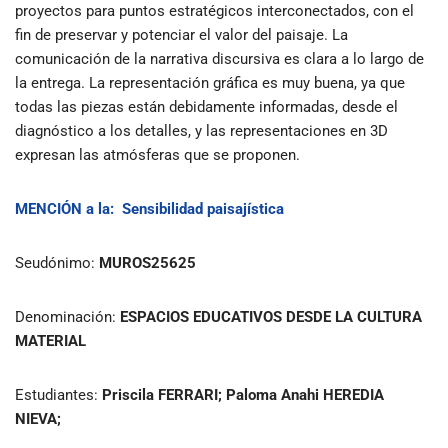
proyectos para puntos estratégicos interconectados, con el
fin de preservar y potenciar el valor del paisaje. La
comunicación de la narrativa discursiva es clara a lo largo de
la entrega. La representación gráfica es muy buena, ya que
todas las piezas están debidamente informadas, desde el
diagnóstico a los detalles, y las representaciones en 3D
expresan las atmósferas que se proponen.
MENCIÓN
a la:
Sensibilidad paisajística
Seudónimo:
MUROS25625
Denominación:
ESPACIOS EDUCATIVOS DESDE LA CULTURA
MATERIAL
Estudiantes:
Priscila FERRARI; Paloma Anahi HEREDIA
NIEVA;