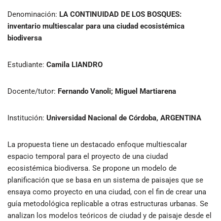
Denominación:
LA CONTINUIDAD DE LOS BOSQUES:
inventario multiescalar para una ciudad ecosistémica
biodiversa
Estudiante:
Camila LIANDRO
Docente/tutor:
Fernando Vanoli; Miguel Martiarena
Institución:
Universidad Nacional de Córdoba, ARGENTINA
La propuesta tiene un destacado enfoque multiescalar
espacio temporal para el proyecto de una ciudad
ecosistémica biodiversa. Se propone un modelo de
planificación que se basa en un sistema de paisajes que se
ensaya como proyecto en una ciudad, con el fin de crear una
guía metodológica replicable a otras estructuras urbanas. Se
analizan los modelos teóricos de ciudad y de paisaje desde el