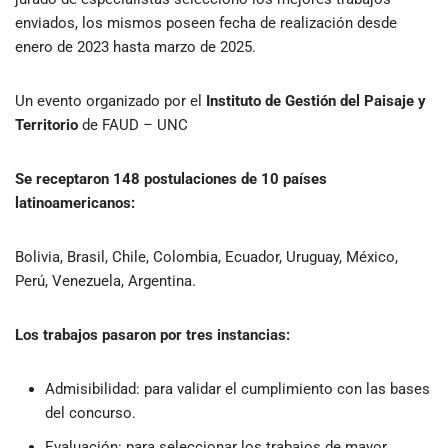
enviados, los mismos poseen fecha de realización desde
enero de 2023 hasta marzo de 2025.
Un evento organizado por el
Instituto de Gestión del Paisaje y
Territorio
de
FAUD – UNC
Se receptaron 148 postulaciones de 10 países
latinoamericanos:
Bolivia, Brasil, Chile, Colombia, Ecuador, Uruguay, México,
Perú, Venezuela, Argentina.
Los trabajos pasaron por tres instancias:
Admisibilidad: para validar el cumplimiento con las bases
del concurso.
Evaluación: para seleccionar los trabajos de mayor