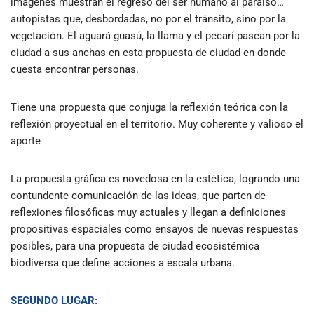
imágenes muestran el regreso del ser humano al paraíso…
autopistas que, desbordadas, no por el tránsito, sino por la
vegetación. El aguará guasú, la llama y el pecarí pasean por la
ciudad a sus anchas en esta propuesta de ciudad en donde
cuesta encontrar personas.
Tiene una propuesta que conjuga la reflexión teórica con la
reflexión proyectual en el territorio. Muy coherente y valioso el
aporte
La propuesta gráfica es novedosa en la estética, logrando una
contundente comunicación de las ideas, que parten de
reflexiones filosóficas muy actuales y llegan a definiciones
propositivas espaciales como ensayos de nuevas respuestas
posibles, para una propuesta de ciudad ecosistémica
biodiversa que define acciones a escala urbana.
SEGUNDO LUGAR: