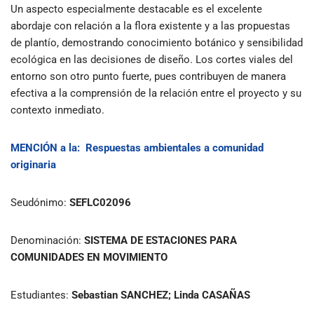
Un aspecto especialmente destacable es el excelente
abordaje con relación a la flora existente y a las propuestas
de plantío, demostrando conocimiento botánico y sensibilidad
ecológica en las decisiones de diseño. Los cortes viales del
entorno son otro punto fuerte, pues contribuyen de manera
efectiva a la comprensión de la relación entre el proyecto y su
contexto inmediato.
MENCIÓN
a la:
Respuestas ambientales a comunidad
originaria
Seudónimo:
SEFLC02096
Denominación:
SISTEMA DE ESTACIONES PARA
COMUNIDADES EN MOVIMIENTO
Estudiantes:
Sebastian SANCHEZ; Linda CASAÑAS