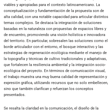
viables y apropiadas para el contexto latinoamericano. La
conceptualización y fundamentación de la propuesta son de
alta calidad, con una notable capacidad para articular distintos
temas complejos. Se destaca la integración de soluciones
basadas en la naturaleza con propuestas de espacios libres y
de encuentro, promoviendo una visión holística e innovadora
del territorio. En particular, sobresalen las soluciones como el
borde articulador con el entorno, el bosque interactivo y las
estrategias de regeneración ecológica mediante el manejo de
la topografía y técnicas de cultivo tradicionales y adaptativas,
que fortalecen la resiliencia ambiental y la integración socio-
ecológica del proyecto. En términos de comunicación visual,
el trabajo muestra una muy buena calidad de representación y
expresión gráfica, utilizando recursos que no solo embellecen,
sino que también clarifican y refuerzan los conceptos
presentados.
Se resalta la claridad en la comunicación, el diseño de la