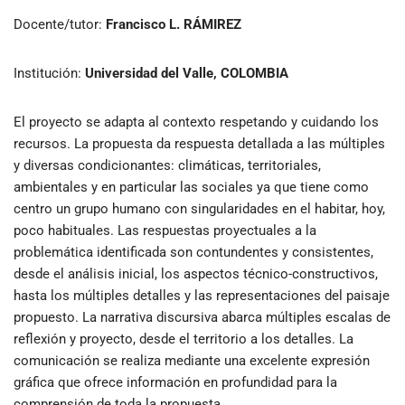
Docente/tutor:
Francisco L. RÁMIREZ
Institución:
Universidad del Valle, COLOMBIA
El proyecto se adapta al contexto respetando y cuidando los
recursos. La propuesta da respuesta detallada a las múltiples
y diversas condicionantes: climáticas, territoriales,
ambientales y en particular las sociales ya que tiene como
centro un grupo humano con singularidades en el habitar, hoy,
poco habituales. Las respuestas proyectuales a la
problemática identificada son contundentes y consistentes,
desde el análisis inicial, los aspectos técnico-constructivos,
hasta los múltiples detalles y las representaciones del paisaje
propuesto. La narrativa discursiva abarca múltiples escalas de
reflexión y proyecto, desde el territorio a los detalles. La
comunicación se realiza mediante una excelente expresión
gráfica que ofrece información en profundidad para la
comprensión de toda la propuesta.