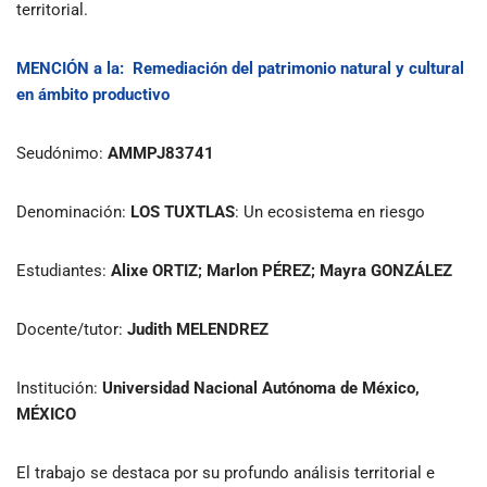
territorial.
MENCIÓN
a la:
Remediación del patrimonio natural y cultural
en ámbito productivo
Seudónimo:
AMMPJ83741
Denominación:
LOS TUXTLAS
: Un ecosistema en riesgo
Estudiantes:
Alixe ORTIZ; Marlon PÉREZ; Mayra GONZÁLEZ
Docente/tutor:
Judith MELENDREZ
Institución:
Universidad Nacional Autónoma de México,
MÉXICO
El trabajo se destaca por su profundo análisis territorial e