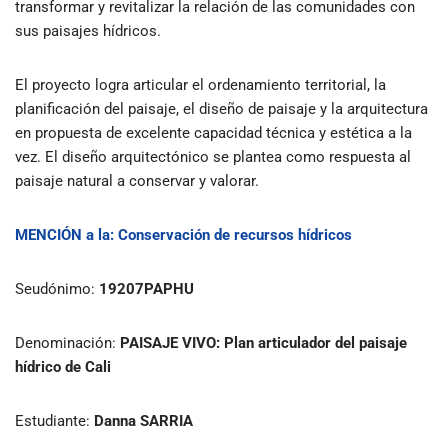
transformar y revitalizar la relación de las comunidades con
sus paisajes hídricos.
El proyecto logra articular el ordenamiento territorial, la
planificación del paisaje, el diseño de paisaje y la arquitectura
en propuesta de excelente capacidad técnica y estética a la
vez. El diseño arquitectónico se plantea como respuesta al
paisaje natural a conservar y valorar.
MENCIÓN
a la:
Conservación de recursos hídricos
Seudónimo:
19207PAPHU
Denominación:
PAISAJE VIVO: Plan articulador del paisaje
hídrico de Cali
Estudiante:
Danna SARRIA