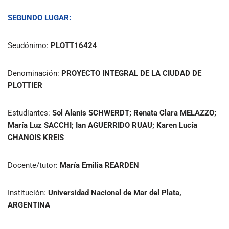
SEGUNDO LUGAR:
Seudónimo:
PLOTT16424
Denominación:
PROYECTO INTEGRAL DE LA CIUDAD DE
PLOTTIER
Estudiantes:
Sol Alanis SCHWERDT; Renata Clara MELAZZO;
María Luz SACCHI; Ian AGUERRIDO RUAU; Karen Lucía
CHANOIS KREIS
Docente/tutor:
María Emilia REARDEN
Institución:
Universidad Nacional de Mar del Plata,
ARGENTINA