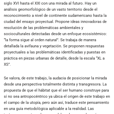
siglo XVI hasta el XXI con una mirada al futuro. Hay un
análisis geomorfológico de un vasto territorio desde el
reconocimiento a nivel de continente sudamericano hasta la
ciudad del ensayo proyectual. Propone ideas innovadoras de
resolución de las problemáticas ambientales y
socioculturales detectadas desde un enfoque ecosistémico:
“la forma sigue al orden natural”. Se trabaja de manera
detallada la avifauna y vegetación. Se proponen respuestas
proyectuales a las problemáticas identificadas y puestas en
práctica en piezas urbanas de detalle, desde la escala “XL a
XS”.
Se valora, de este trabajo, la audacia de posicionar la mirada
desde una perspectiva totalmente distinta y transgresora. La
propuesta de que el hábitat que el ser humano construye para
sí no sea antropocéntrico ya ubica el origen de este trabajo en
el campo de la utopía, pero aún así, traduce este pensamiento
en una guía metodológica aplicable a la realidad. Las