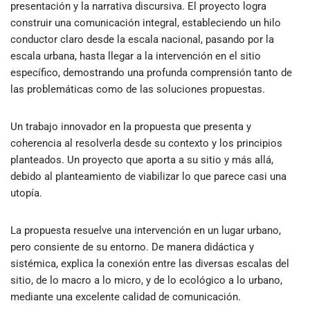
presentación y la narrativa discursiva. El proyecto logra
construir una comunicación integral, estableciendo un hilo
conductor claro desde la escala nacional, pasando por la
escala urbana, hasta llegar a la intervención en el sitio
específico, demostrando una profunda comprensión tanto de
las problemáticas como de las soluciones propuestas.
Un trabajo innovador en la propuesta que presenta y
coherencia al resolverla desde su contexto y los principios
planteados. Un proyecto que aporta a su sitio y más allá,
debido al planteamiento de viabilizar lo que parece casi una
utopía.
La propuesta resuelve una intervención en un lugar urbano,
pero consiente de su entorno. De manera didáctica y
sistémica, explica la conexión entre las diversas escalas del
sitio, de lo macro a lo micro, y de lo ecológico a lo urbano,
mediante una excelente calidad de comunicación.