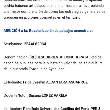
podría haberse articulado de manera más clara, favoreciendo
una mejor comprensión de cómo las estrategias generales se
traducen en acciones concretas en el territorio.
MENCIÓN
a la:
Revalorización de paisajes ancestrales
Seudónimo:
FEAAL62034
Denominación:
(RE)DESCUBRIENDO CONCHOPATA
:
Red de
espacios públicos para la puesta en valor del paisaje cultural
de la quebrada Totorilla en Ayacucho
Estudiante:
Frida Eveelyn ALCANTARA ASCARRUZ
Docente/tutor:
Susana LOPEZ VARELA
Institución:
Pontificia Universidad Católica del Perú, PERÚ