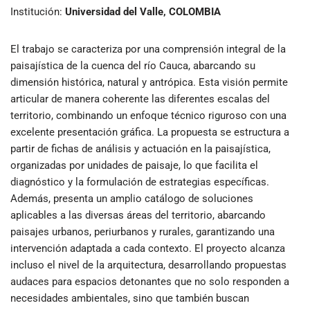
Institución:
Universidad del Valle, COLOMBIA
El trabajo se caracteriza por una comprensión integral de la
paisajística de la cuenca del río Cauca, abarcando su
dimensión histórica, natural y antrópica. Esta visión permite
articular de manera coherente las diferentes escalas del
territorio, combinando un enfoque técnico riguroso con una
excelente presentación gráfica. La propuesta se estructura a
partir de fichas de análisis y actuación en la paisajística,
organizadas por unidades de paisaje, lo que facilita el
diagnóstico y la formulación de estrategias específicas.
Además, presenta un amplio catálogo de soluciones
aplicables a las diversas áreas del territorio, abarcando
paisajes urbanos, periurbanos y rurales, garantizando una
intervención adaptada a cada contexto. El proyecto alcanza
incluso el nivel de la arquitectura, desarrollando propuestas
audaces para espacios detonantes que no solo responden a
necesidades ambientales, sino que también buscan