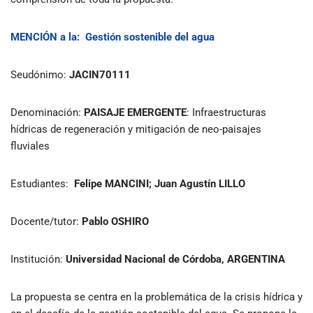
MENCIÓN
a la:
Gestión sostenible del agua
Seudónimo:
JACIN70111
Denominación:
PAISAJE EMERGENTE
: Infraestructuras
hídricas de regeneración y mitigación de neo-paisajes
fluviales
Estudiantes:
Felipe MANCINI; Juan Agustín LILLO
Docente/tutor:
Pablo OSHIRO
Institución:
Universidad Nacional de Córdoba, ARGENTINA
La propuesta se centra en la problemática de la crisis hídrica y