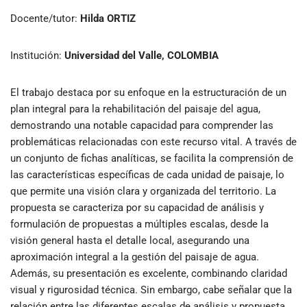
Docente/tutor:
Hilda ORTIZ
Institución:
Universidad del Valle, COLOMBIA
El trabajo destaca por su enfoque en la estructuración de un
plan integral para la rehabilitación del paisaje del agua,
demostrando una notable capacidad para comprender las
problemáticas relacionadas con este recurso vital. A través de
un conjunto de fichas analíticas, se facilita la comprensión de
las características específicas de cada unidad de paisaje, lo
que permite una visión clara y organizada del territorio. La
propuesta se caracteriza por su capacidad de análisis y
formulación de propuestas a múltiples escalas, desde la
visión general hasta el detalle local, asegurando una
aproximación integral a la gestión del paisaje de agua.
Además, su presentación es excelente, combinando claridad
visual y rigurosidad técnica. Sin embargo, cabe señalar que la
relación entre las diferentes escalas de análisis y propuesta