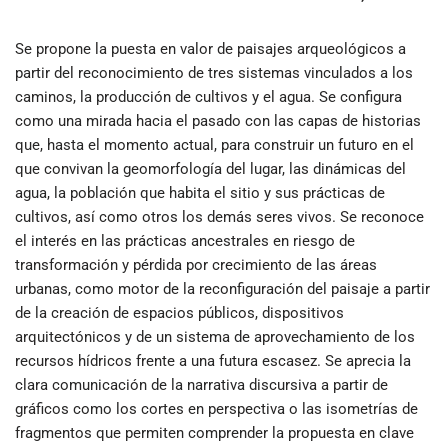
Se propone la puesta en valor de paisajes arqueológicos a
partir del reconocimiento de tres sistemas vinculados a los
caminos, la producción de cultivos y el agua. Se configura
como una mirada hacia el pasado con las capas de historias
que, hasta el momento actual, para construir un futuro en el
que convivan la geomorfología del lugar, las dinámicas del
agua, la población que habita el sitio y sus prácticas de
cultivos, así como otros los demás seres vivos. Se reconoce
el interés en las prácticas ancestrales en riesgo de
transformación y pérdida por crecimiento de las áreas
urbanas, como motor de la reconfiguración del paisaje a partir
de la creación de espacios públicos, dispositivos
arquitectónicos y de un sistema de aprovechamiento de los
recursos hídricos frente a una futura escasez. Se aprecia la
clara comunicación de la narrativa discursiva a partir de
gráficos como los cortes en perspectiva o las isometrías de
fragmentos que permiten comprender la propuesta en clave