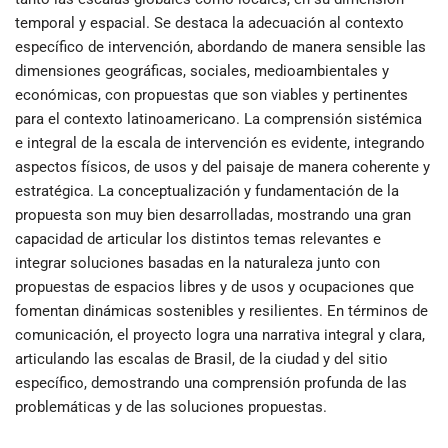
temporal y espacial. Se destaca la adecuación al contexto
específico de intervención, abordando de manera sensible las
dimensiones geográficas, sociales, medioambientales y
económicas, con propuestas que son viables y pertinentes
para el contexto latinoamericano. La comprensión sistémica
e integral de la escala de intervención es evidente, integrando
aspectos físicos, de usos y del paisaje de manera coherente y
estratégica. La conceptualización y fundamentación de la
propuesta son muy bien desarrolladas, mostrando una gran
capacidad de articular los distintos temas relevantes e
integrar soluciones basadas en la naturaleza junto con
propuestas de espacios libres y de usos y ocupaciones que
fomentan dinámicas sostenibles y resilientes. En términos de
comunicación, el proyecto logra una narrativa integral y clara,
articulando las escalas de Brasil, de la ciudad y del sitio
específico, demostrando una comprensión profunda de las
problemáticas y de las soluciones propuestas.