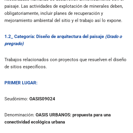
paisaje. Las actividades de explotación de minerales deben,
obligatoriamente, incluir planes de recuperación y
mejoramiento ambiental del sitio y el trabajo así lo expone.
1.2_ Categoría: Diseño de arquitectura del paisaje
(Grado o
pregrado)
Trabajos relacionados con proyectos que resuelven el diseño
de sitios específicos.
PRIMER LUGAR:
Seudónimo:
OASIS09024
Denominación:
OASIS URBANOS: propuesta para una
conectividad ecológica urbana