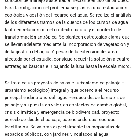
solución de manejo sustentable mediante el uso de parques.
Para la mitigación del problema se plantea una restauración
ecológica y gestión del recurso del agua. Se realiza el análisis
de los diferentes tramos de la cuenca de los cursos de agua
tanto en relación con el contexto natural y el contexto de
transformación antrópica. Se plantean estrategias claras que
se llevan adelante mediante la incorporación de vegetación y
de la gestión del agua. A pesar de la extensión del área
afectada por el estudio, consigue reducir la solución a cuatro
estrategias básicas e ir bajando la lupa hasta la escala micro.
Se trata de un proyecto de paisaje (urbanismo de paisaje –
urbanismo ecológico) integral y que potencia el recurso
principal e identitario del lugar. Pensado desde la matriz de
paisaje y su puesta en valor, en contextos de cambio global,
crisis climática y emergencia de biodiversidad. proyecto
concebido desde el paisaje, potenciando sus recursos
identitarios. Se valoran especialmente las propuestas de
espacios públicos, con jardines vinculados al agua.