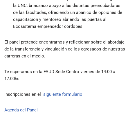
la UNC, brindando apoyo a las distintas preincubadoras
de las facultades, ofreciendo un abanico de opciones de
capacitación y mentoreo abriendo las puertas al
Ecosistema emprendedor cordobés.
El panel pretende encontrarnos y reflexionar sobre el abordaje
de la transferencia y vinculación de los egresados de nuestras
carreras en el medio.
Te esperamos en la FAUD Sede Centro viernes de 14:00 a
17:00hs!
Inscripciones en el
siguiente formulario
Agenda del Panel