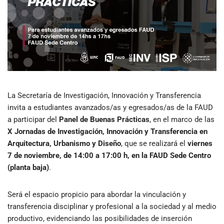
La Secretaría de Investigación, Innovación y Transferencia
invita a estudiantes avanzados/as y egresados/as de la FAUD
a participar del
Panel de Buenas Prácticas
, en el marco de las
X Jornadas de Investigación, Innovación y Transferencia en
Arquitectura, Urbanismo y Diseño
, que se realizará el
viernes
7 de noviembre, de 14:00 a 17:00 h, en la FAUD Sede Centro
(planta baja)
.
Será el espacio propicio para abordar la vinculación y
transferencia disciplinar y profesional a la sociedad y al medio
productivo, evidenciando las posibilidades de inserción