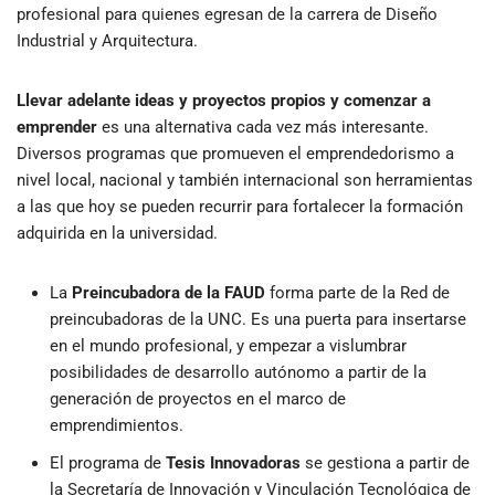
profesional para quienes egresan de la carrera de Diseño
Industrial y Arquitectura.
Llevar adelante ideas y proyectos propios y comenzar a
emprender
es una alternativa cada vez más interesante.
Diversos programas que promueven el emprendedorismo a
nivel local, nacional y también internacional son herramientas
a las que hoy se pueden recurrir para fortalecer la formación
adquirida en la universidad.
La
Preincubadora de la FAUD
forma parte de la Red de
preincubadoras de la UNC. Es una puerta para insertarse
en el mundo profesional, y empezar a vislumbrar
posibilidades de desarrollo autónomo a partir de la
generación de proyectos en el marco de
emprendimientos.
El programa de
Tesis Innovadoras
se gestiona a partir de
la Secretaría de Innovación y Vinculación Tecnológica de