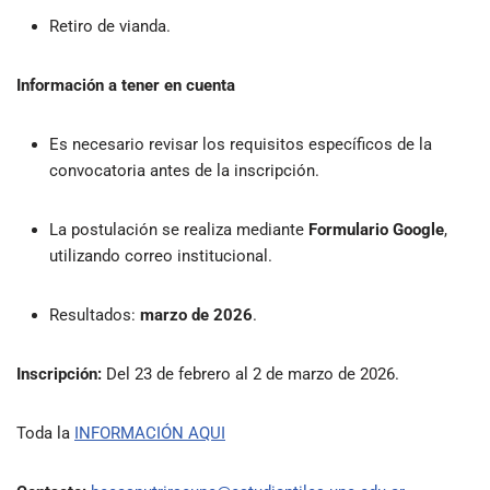
Retiro de vianda.
Información a tener en cuenta
Es necesario revisar los requisitos específicos de la
convocatoria antes de la inscripción.
La postulación se realiza mediante
Formulario Google
,
utilizando correo institucional.
Resultados:
marzo de 2026
.
Inscripción:
Del 23 de febrero al 2 de marzo de 2026.
Toda la
INFORMACIÓN AQUI