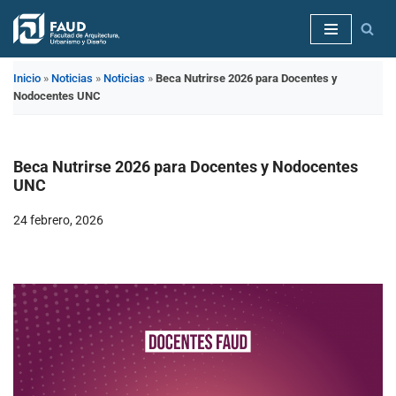
Saltar
al
Inicio
»
Noticias
»
Noticias
»
Beca Nutrirse 2026 para Docentes y
contenido
Nodocentes UNC
Beca Nutrirse 2026 para Docentes y Nodocentes
UNC
24 febrero, 2026