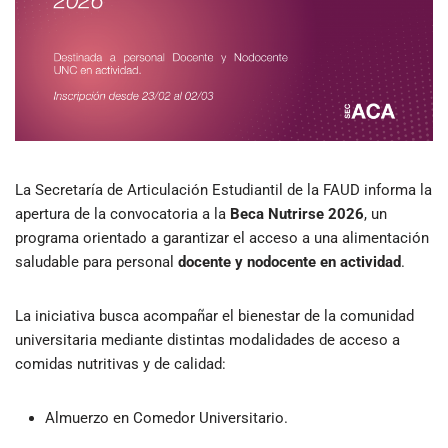
La Secretaría de Articulación Estudiantil de la FAUD informa la
apertura de la convocatoria a la
Beca Nutrirse 2026
, un
programa orientado a garantizar el acceso a una alimentación
saludable para personal
docente y nodocente en actividad
.
La iniciativa busca acompañar el bienestar de la comunidad
universitaria mediante distintas modalidades de acceso a
comidas nutritivas y de calidad:
Almuerzo en Comedor Universitario.