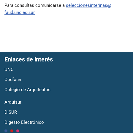
Para consultas comunicarse a
seleccionesinterinas@
faud.unc.edu.ar
Enlaces de interés
UNC
Codfaun
Colegio de Arquitectos
Arquisur
DiSUR
Digesto Electrónico