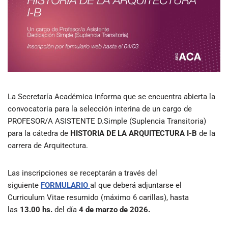
La Secretaría Académica informa que se encuentra abierta la
convocatoria para la selección interina de un cargo de
PROFESOR/A ASISTENTE D.Simple (Suplencia Transitoria)
para la cátedra de
HISTORIA DE LA ARQUITECTURA I-B
de la
carrera de Arquitectura.
Las inscripciones se receptarán a través del
siguiente
FORMULARIO
al que deberá adjuntarse el
Curriculum Vitae resumido (máximo 6 carillas), hasta
las
13.00 hs.
del día
4 de marzo de 2026.