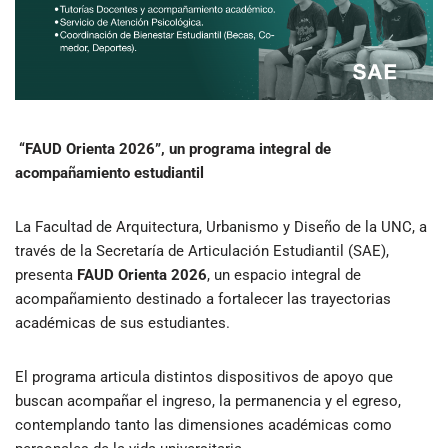
“FAUD Orienta 2026”, un programa integral de
acompañamiento estudiantil
La Facultad de Arquitectura, Urbanismo y Diseño de la UNC, a
través de la Secretaría de Articulación Estudiantil (SAE),
presenta
FAUD Orienta 2026
, un espacio integral de
acompañamiento destinado a fortalecer las trayectorias
académicas de sus estudiantes.
El programa articula distintos dispositivos de apoyo que
buscan acompañar el ingreso, la permanencia y el egreso,
contemplando tanto las dimensiones académicas como