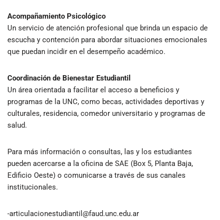
Acompañamiento Psicológico
Un servicio de atención profesional que brinda un espacio de
escucha y contención para abordar situaciones emocionales
que puedan incidir en el desempeño académico.
Coordinación de Bienestar Estudiantil
Un área orientada a facilitar el acceso a beneficios y
programas de la UNC, como becas, actividades deportivas y
culturales, residencia, comedor universitario y programas de
salud.
Para más información o consultas, las y los estudiantes
pueden acercarse a la oficina de SAE (Box 5, Planta Baja,
Edificio Oeste) o comunicarse a través de sus canales
institucionales.
-articulacionestudiantil@faud.unc.edu.ar