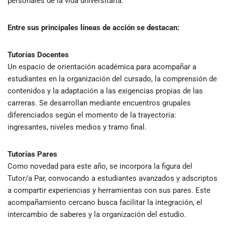
personales de la vida universitaria.
Entre sus principales líneas de acción se destacan:
Tutorías Docentes
Un espacio de orientación académica para acompañar a
estudiantes en la organización del cursado, la comprensión de
contenidos y la adaptación a las exigencias propias de las
carreras. Se desarrollan mediante encuentros grupales
diferenciados según el momento de la trayectoria:
ingresantes, niveles medios y tramo final.
Tutorías Pares
Como novedad para este año, se incorpora la figura del
Tutor/a Par, convocando a estudiantes avanzados y adscriptos
a compartir experiencias y herramientas con sus pares. Este
acompañamiento cercano busca facilitar la integración, el
intercambio de saberes y la organización del estudio.