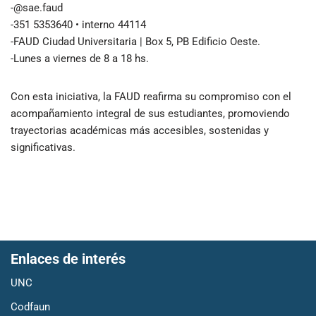
-@sae.faud
-351 5353640 • interno 44114
-FAUD Ciudad Universitaria | Box 5, PB Edificio Oeste.
-Lunes a viernes de 8 a 18 hs.
Con esta iniciativa, la FAUD reafirma su compromiso con el
acompañamiento integral de sus estudiantes, promoviendo
trayectorias académicas más accesibles, sostenidas y
significativas.
Enlaces de interés
UNC
Codfaun