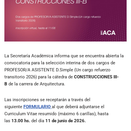
La Secretaría Académica informa que se encuentra abierta la
convocatoria para la selección interina de dos cargos de
PROFESOR/A ASISTENTE D.Simple (Un cargo refuerzo
transitorio 2026) para la cátedra de
CONSTRUCCIONES III-
B
de la carrera de Arquitectura.
Las inscripciones se receptarán a través del
siguiente
FORMULARIO
al que deberá adjuntarse el
Curriculum Vitae resumido (máximo 6 carillas), hasta
las
13.00 hs.
del día
11 de junio de 2026.