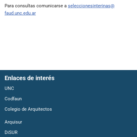
Para consultas comunicarse a
seleccionesinterinas@
faud.unc.edu.ar
Enlaces de interés
UNC
Codfaun
Colegio de Arquitectos
Arquisur
DiSUR