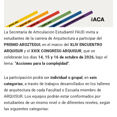
La Secretaría de Articulación Estudiantil FAUD invita a
estudiantes de la carrera de Arquitectura a participar del
PREMIO AROZTEGUI
, en el marco del
XLIV ENCUENTRO
ARQUISUR
y el
XXIX CONGRESO ARQUISUR
, que se
celebrarán los días
14, 15 y 16 de octubre de 2026
, bajo el
lema:
“Acciones para la complejidad”
.
La participación podrá ser
individual o grupal
, en
seis
categorías
, a través de trabajos desarrollados en los talleres
de arquitectura de cada Facultad o Escuela miembro de
ARQUISUR. Los equipos podrán estar conformados por
estudiantes de un mismo nivel o de diferentes niveles, según
las siguientes categorías: