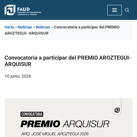
Saltar
al
Inicio
»
Noticias
»
Noticias
»
Convocatoria a participar del PREMIO
contenido
AROZTEGUI- ARQUISUR
Convocatoria a participar del PREMIO AROZTEGUI-
ARQUISUR
10 junio, 2026