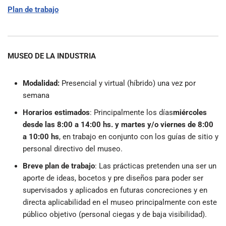
Plan de trabajo
MUSEO DE LA INDUSTRIA
Modalidad:
Presencial y virtual (híbrido) una vez por
semana
Horarios estimados
:
Principalmente los días
miércoles
desde las 8:00 a 14:00 hs. y martes y/o viernes de 8:00
a 10:00 hs
, en trabajo en conjunto con los guías de sitio y
personal directivo del museo.
Breve plan de trabajo
:
Las prácticas pretenden una ser un
aporte de ideas, bocetos y pre diseños para poder ser
supervisados y aplicados en futuras concreciones y en
directa aplicabilidad en el museo principalmente con este
público objetivo (personal ciegas y de baja visibilidad).