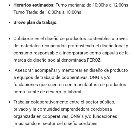
Horarios estimados
:
Turno mañana: de 10:00hs a 12:00hs
Turno Tarde: de 16:00hs a 18:00hs
Breve plan de trabajo
:
Colaborar en el diseño de productos sostenibles a través
de materiales recuperados promoviendo el diseño local y
consumo responsable a incorporarse como cápsula de la
marca de diseño social denominada FEROZ.
Asesorar, acompañar y mentorear en diseño de producto
a equipos de trabajo de cooperativas, ONG´s y/o
fundaciones que cuenten con manufactura de productos
como fuente de desarrollo laboral.
Trabajar colaborativamente entre el sector público,
privado y la comunidad emprendedora cordobesa
organizada en cooperativas, ONG´s y/o fundaciones
impulsando el sector del diseño cordobés.