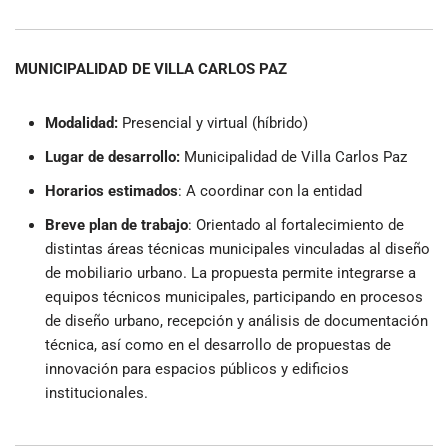
MUNICIPALIDAD DE VILLA CARLOS PAZ
Modalidad:
Presencial y virtual (híbrido)
Lugar de desarrollo:
Municipalidad de Villa Carlos Paz
Horarios estimados
:
A coordinar con la entidad
Breve plan de trabajo
:
Orientado al fortalecimiento de
distintas áreas técnicas municipales vinculadas al diseño
de mobiliario urbano. La propuesta permite integrarse a
equipos técnicos municipales, participando en procesos
de diseño urbano, recepción y análisis de documentación
técnica, así como en el desarrollo de propuestas de
innovación para espacios públicos y edificios
institucionales.