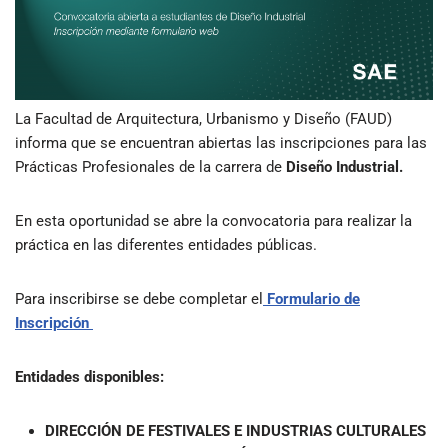
La Facultad de Arquitectura, Urbanismo y Diseño (FAUD)
informa que se encuentran abiertas las inscripciones para las
Prácticas Profesionales de la carrera de
Diseño Industrial.
En esta oportunidad se abre la convocatoria para realizar la
práctica en las diferentes entidades públicas.
Para inscribirse se debe completar el
Formulario de
Inscripción
Entidades disponibles:
DIRECCIÓN DE FESTIVALES E INDUSTRIAS CULTURALES