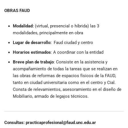
OBRAS FAUD
Modalidad:
(virtual, presencial o híbrida) las 3
modalidades, principalmente en obra
Lugar de desarrollo:
Faud ciudad y centro
Horarios estimados
:
A coordinar con la entidad
Breve plan de trabajo
:
Consiste en la asistencia y
acompañamiento de todas la tareas que se realizan en
las obras de reformas de espacios físicos de la FAUD,
tanto en ciudad universitaria como en el centro y Cial.
Consta de relevamientos, asesoramiento en el diseño de
Mobiliario, armado de legajos técnicos.
Consultas: practicaprofesional@faud.unc.edu.ar