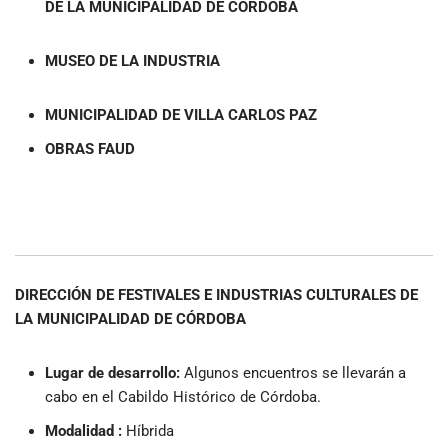
DE LA MUNICIPALIDAD DE CÓRDOBA
MUSEO DE LA INDUSTRIA
MUNICIPALIDAD DE VILLA CARLOS PAZ
OBRAS FAUD
DIRECCIÓN DE FESTIVALES E INDUSTRIAS CULTURALES DE
LA MUNICIPALIDAD DE CÓRDOBA
Lugar de desarrollo
:
Algunos encuentros se llevarán a
cabo en el Cabildo Histórico de Córdoba.
Modalidad :
Híbrida