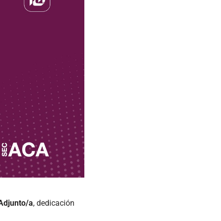
Adjunto/a
, dedicación