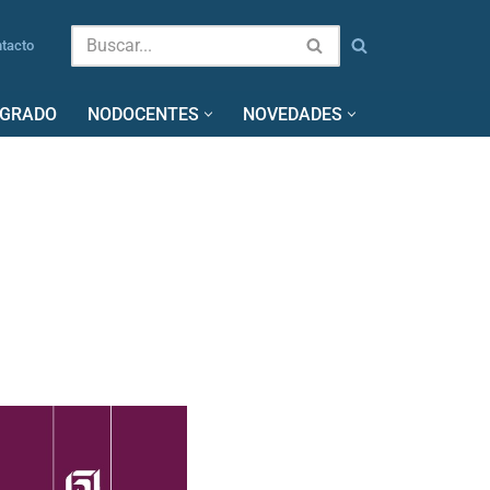
tacto
SGRADO
NODOCENTES
NOVEDADES