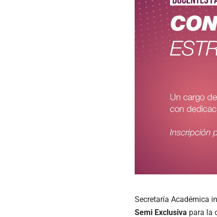
Secretaría Académica in
Semi Exclusiva
para la 