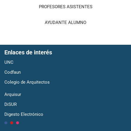
PROFESORES ASISTENTES
AYUDANTE ALUMNO
Enlaces de interés
UNC
Codfaun
Colegio de Arquitectos
Arquisur
DiSUR
Digesto Electrónico