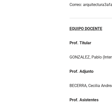
Correo: arquitectura3
EQUIPO DOCENTE
Prof. Titular
GONZALEZ, Pablo (Inter
Prof. Adjunto
BECERRA, Cecilia Andrea
Prof. Asistentes