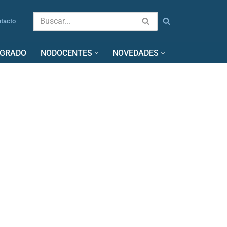
tacto
SGRADO
NODOCENTES
NOVEDADES