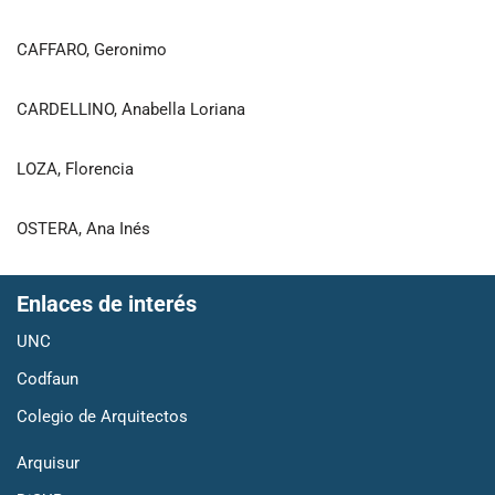
CAFFARO, Geronimo
CARDELLINO, Anabella Loriana
LOZA, Florencia
OSTERA, Ana Inés
Enlaces de interés
UNC
Codfaun
Colegio de Arquitectos
Arquisur