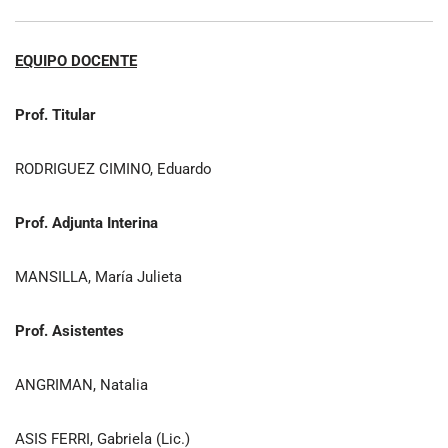
EQUIPO DOCENTE
Prof. Titular
RODRIGUEZ CIMINO, Eduardo
Prof. Adjunta Interina
MANSILLA, María Julieta
Prof. Asistentes
ANGRIMAN, Natalia
ASIS FERRI, Gabriela (Lic.)