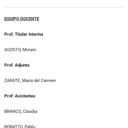
EQUIPO DOCENTE
Prof. Titular Interina
AGOSTO, Miriam
Prof. Adjunta
ZARATE, María del Carmen
Prof. Asistentes
BRANCO, Claudia
BOBATTO, Pablo