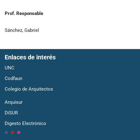
Prof. Responsable
Sánchez, Gabriel
Enlaces de interés
UNC
Codfaun
Colegio de Arquitectos
Arquisur
DiSUR
Digesto Electrónico