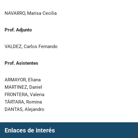
NAVARRO, Marisa Cecilia
Prof. Adjunto
VALDEZ, Carlos Fernando
Prof. Asistentes
ARMAYOR, Eliana
MARTINEZ, Daniel
FRONTERA, Valeria
TÁRTARA, Romina
DANTAS, Alejandro
Enlaces de interés