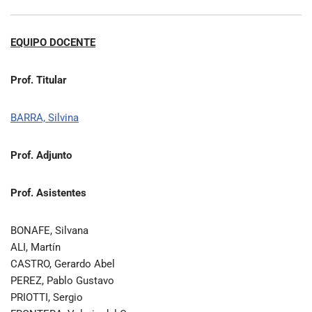
EQUIPO DOCENTE
Prof. Titular
BARRA, Silvina
Prof. Adjunto
Prof. Asistentes
BONAFE, Silvana
ALI, Martín
CASTRO, Gerardo Abel
PEREZ, Pablo Gustavo
PRIOTTI, Sergio