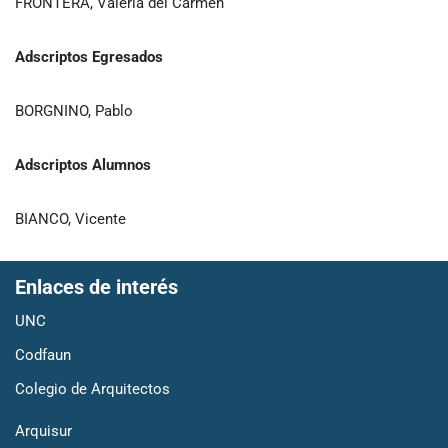
FRONTERA, Valeria del Carmen
Adscriptos Egresados
BORGNINO, Pablo
Adscriptos Alumnos
BIANCO, Vicente
Enlaces de interés
UNC
Codfaun
Colegio de Arquitectos
Arquisur