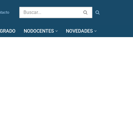
tacto
SGRADO
NODOCENTES
NOVEDADES