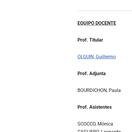
EQUIPO DOCENTE
Prof. Titular
OLGUIN, Guillermo
Prof. Adjunta
BOURDICHON, Paula
Prof. Asistentes
SCOCCO, Mónica
CAGLIERO, Leonardo