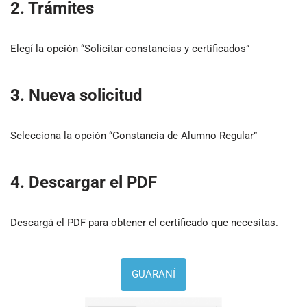
2. Trámites
Elegí la opción “Solicitar constancias y certificados”
3. Nueva solicitud
Selecciona la opción “Constancia de Alumno Regular”
4. Descargar el PDF
Descargá el PDF para obtener el certificado que necesitas.
GUARANÍ