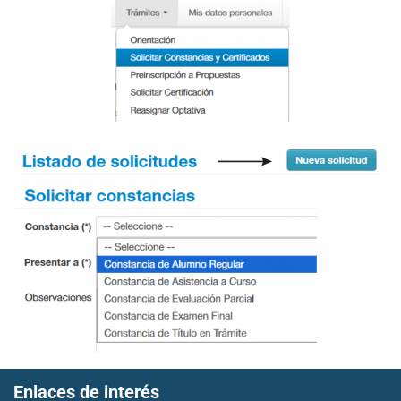
Enlaces de interés