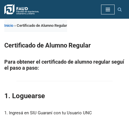
Saltar
al
Inicio
»
Certificado de Alumno Regular
contenido
Certificado de Alumno Regular
Para obtener el certificado de alumno regular seguí
el paso a paso:
1. Loguearse
1. Ingresá en SIU Guaraní con tu Usuario UNC