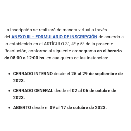
La inscripción se realizará de manera virtual a través
del
ANEXO III – FORMULARIO DE INSCRIPCIÓN
de acuerdo a
lo establecido en el ARTÍCULO 3°, 4º y 5º de la presente
Resolución, conforme al siguiente cronograma
en el horario
de 08:00 a 12:00 hs.
en cualquiera de las instancias:
CERRADO INTERNO
desde el
25 al 29 de septiembre de
2023.
CERRADO GENERAL
desde el
02 al 06 de octubre de
2023.
ABIERTO
desde el
09 al 17 de octubre de 2023.