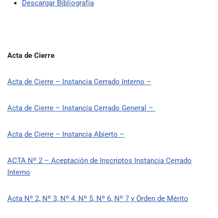
Descargar Bibliografía
Acta de Cierre
Acta de Cierre – Instancia Cerrado Interno –
Acta de Cierre – Instancia Cerrado General –
Acta de Cierre – Instancia Abierto –
ACTA Nº 2 – Aceptación de Inscriptos Instancia Cerrado
Interno
Acta Nº 2, Nº 3, Nº 4, Nº 5, Nº 6, Nº 7 y Órden de Mérito