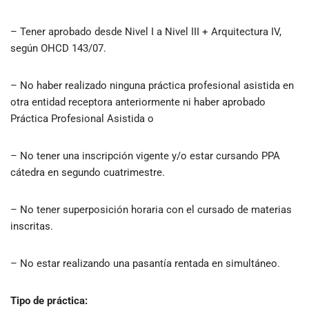
– Tener aprobado desde Nivel I a Nivel III + Arquitectura IV,
según OHCD 143/07.
– No haber realizado ninguna práctica profesional asistida en
otra entidad receptora anteriormente ni haber aprobado
Práctica Profesional Asistida o
– No tener una inscripción vigente y/o estar cursando PPA
cátedra en segundo cuatrimestre.
– No tener superposición horaria con el cursado de materias
inscritas.
– No estar realizando una pasantía rentada en simultáneo.
Tipo de práctica: