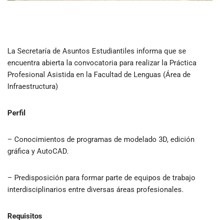
La Secretaría de Asuntos Estudiantiles informa que se
encuentra abierta la convocatoria para realizar la Práctica
Profesional Asistida en la Facultad de Lenguas (Área de
Infraestructura)
Perfil
– Conocimientos de programas de modelado 3D, edición
gráfica y AutoCAD.
– Predisposición para formar parte de equipos de trabajo
interdisciplinarios entre diversas áreas profesionales.
Requisitos