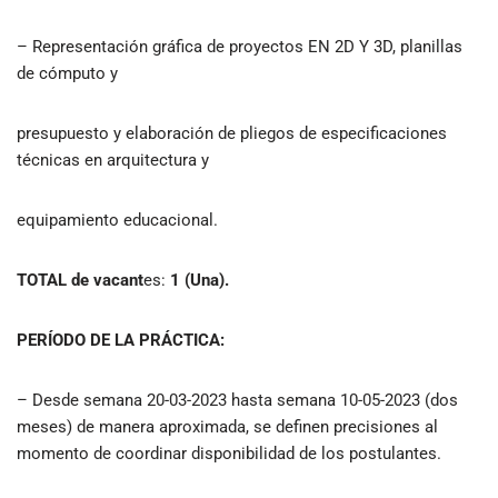
– Representación gráfica de proyectos EN 2D Y 3D, planillas
de cómputo y
presupuesto y elaboración de pliegos de especificaciones
técnicas en arquitectura y
equipamiento educacional.
TOTAL de vacant
es:
1 (Una).
PERÍODO DE LA PRÁCTICA:
– Desde semana 20-03-2023 hasta semana 10-05-2023 (dos
meses) de manera aproximada, se definen precisiones al
momento de coordinar disponibilidad de los postulantes.