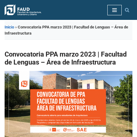
Saltar
al
Inicio
»
Convocatoria PPA marzo 2023 | Facultad de Lenguas – Área de
contenido
Infraestructura
Convocatoria PPA marzo 2023 | Facultad
de Lenguas – Área de Infraestructura