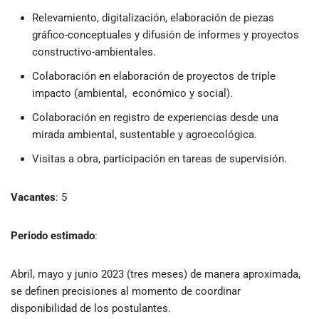
Relevamiento, digitalización, elaboración de piezas
gráfico-conceptuales y difusión de informes y proyectos
constructivo-ambientales.
Colaboración en elaboración de proyectos de triple
impacto (ambiental, económico y social).
Colaboración en registro de experiencias desde una
mirada ambiental, sustentable y agroecológica.
Visitas a obra, participación en tareas de supervisión.
Vacantes
: 5
Periodo estimado
:
Abril, mayo y junio 2023 (tres meses) de manera aproximada,
se definen precisiones al momento de coordinar
disponibilidad de los postulantes.