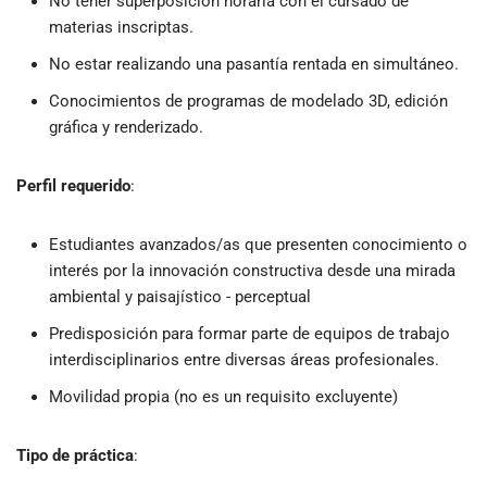
No tener superposición horaria con el cursado de
materias inscriptas.
No estar realizando una pasantía rentada en simultáneo.
Conocimientos de programas de modelado 3D, edición
gráfica y renderizado.
Perfil requerido
:
Estudiantes avanzados/as que presenten conocimiento o
interés por la innovación constructiva desde una mirada
ambiental y paisajístico - perceptual
Predisposición para formar parte de equipos de trabajo
interdisciplinarios entre diversas áreas profesionales.
Movilidad propia (no es un requisito excluyente)
Tipo de práctica
: