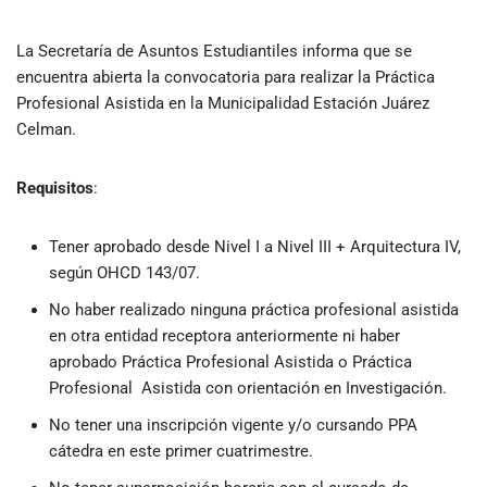
La Secretaría de Asuntos Estudiantiles informa que se
encuentra abierta la convocatoria para realizar la Práctica
Profesional Asistida en la Municipalidad Estación Juárez
Celman.
Requisitos
:
Tener aprobado desde Nivel I a Nivel III + Arquitectura IV,
según OHCD 143/07.
No haber realizado ninguna práctica profesional asistida
en otra entidad receptora anteriormente ni haber
aprobado Práctica Profesional Asistida o Práctica
Profesional Asistida con orientación en Investigación.
No tener una inscripción vigente y/o cursando PPA
cátedra en este primer cuatrimestre.