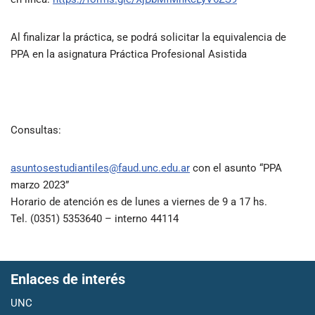
Al finalizar la práctica, se podrá solicitar la equivalencia de
PPA en la asignatura Práctica Profesional Asistida
Consultas:
asuntosestudiantiles@faud.unc.edu.ar
con el asunto “PPA
marzo 2023”
Horario de atención es de lunes a viernes de 9 a 17 hs.
Tel. (0351) 5353640 – interno 44114
Enlaces de interés
UNC