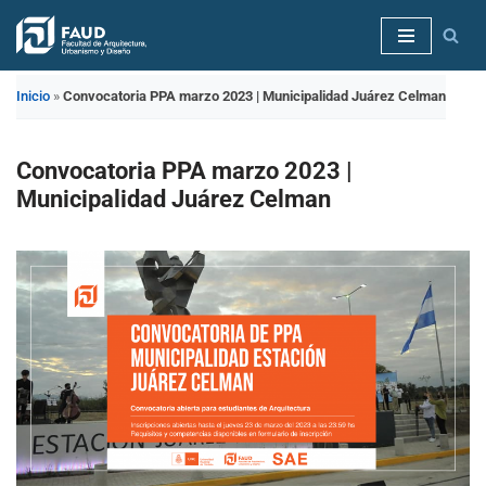
Saltar
al
Inicio
»
Convocatoria PPA marzo 2023 | Municipalidad Juárez Celman
contenido
Convocatoria PPA marzo 2023 |
Municipalidad Juárez Celman