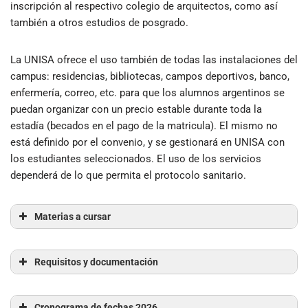
inscripción al respectivo colegio de arquitectos, como así
también a otros estudios de posgrado.
La UNISA ofrece el uso también de todas las instalaciones del
campus: residencias, bibliotecas, campos deportivos, banco,
enfermería, correo, etc. para que los alumnos argentinos se
puedan organizar con un precio estable durante toda la
estadía (becados en el pago de la matricula). El mismo no
está definido por el convenio, y se gestionará en UNISA con
los estudiantes seleccionados. El uso de los servicios
dependerá de lo que permita el protocolo sanitario.
Materias a cursar
Requisitos y documentación
Organizzazione del Cantiere (anual):
Cronograma de fechas 2026