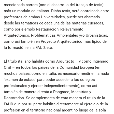
mencionada carrera (con el desarrollo del trabajo de tesis)
más un módulo de italiano. Dicha tesis, será coordinada entre
profesores de ambas Universidades, puede ser abarcado
desde las temáticas de cada una de las materias cursadas,
como por ejemplo Restauración, Relevamiento
Arquitectónico, Problemáticas Ambientales y/o Urbanísticas,
como así también en Proyecto Arquitectónico más típico de
la formación en la FAUD, etc.
El título italiano habilita como Arquitecto – y como Ingeniero
Civil – en todos los países de la Comunidad Europea (en
muchos países, como en Italia, es necesario rendir el llamado
‘examen de estado’ para poder acceder a los colegios
profesionales y ejercer independientemente), como así
también de manera directa a Posgrado, Maestrías y
Doctorados. Se complementa de esta manera el título de la
FAUD que por su parte habilita directamente al ejercicio de la
profesión en el territorio nacional argentino luego de la sola