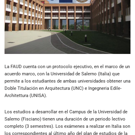
La FAUD cuenta con un protocolo ejecutivo, en el marco de un
acuerdo marco, con la Universidad de Salerno (Italia) que
permite a los estudiantes de ambas universidades obtener una
Doble Titulación en Arquitectura (UNC) e Ingegneria Edile-
Architettura (UNISA).
Los estudios a desarrollar en el Campus de la Universidad de
Salerno (Fisciano) tienen una duración de un periodo lectivo
completo (3 semestres). Los exámenes a realizar en Italia son
los correspondientes al último año del plan de estudios de la