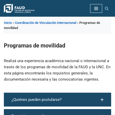
Saltar
al
Inicio
»
Coordinación de Vinculación Internacional
»
Programas de
contenido
movilidad
Programas de movilidad
Realizá una experiencia académica nacional o internacional a
través de los programas de movilidad de la FAUD y la UNC. En
esta página encontrarás los requisitos generales, la
documentación necesaria y las convocatorias vigentes.
¿Quiénes pueden postularse?