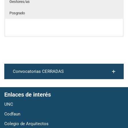
Gestores/as
Posgrado
Convocatorias CERRADAS
Enlaces de interés
UNC
Codfaun
Colegio de Arquitectos