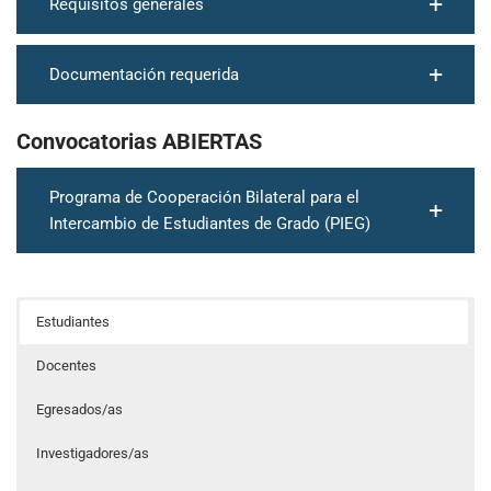
Requisitos generales
Documentación requerida
Convocatorias ABIERTAS
Programa de Cooperación Bilateral para el
Intercambio de Estudiantes de Grado (PIEG)
Estudiantes
Docentes
Egresados/as
Investigadores/as