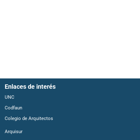
Enlaces de interés
UNC
Codfaun
Colegio de Arquitectos
Arquisur