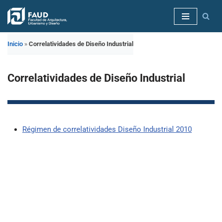
Saltar
al
Inicio
»
Correlatividades de Diseño Industrial
contenido
Correlatividades de Diseño Industrial
Régimen de correlatividades Diseño Industrial 2010