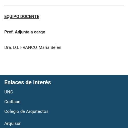
EQUIPO DOCENTE
Prof. Adjunta a cargo
Dra. D.I. FRANCO, María Belén
Enlaces de interés
UNC
Codfaun
Colegio de Arquitectos
Arquisur