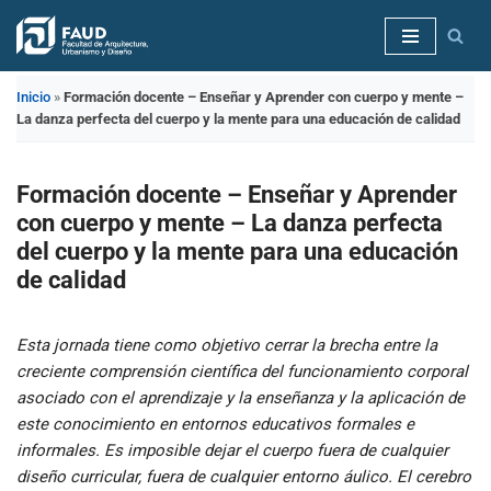
Saltar
al
Inicio
»
Formación docente – Enseñar y Aprender con cuerpo y mente –
contenido
La danza perfecta del cuerpo y la mente para una educación de calidad
Formación docente – Enseñar y Aprender
con cuerpo y mente – La danza perfecta
del cuerpo y la mente para una educación
de calidad
Esta jornada tiene como objetivo cerrar la brecha entre la
creciente comprensión científica del funcionamiento corporal
asociado con el aprendizaje y la enseñanza y la aplicación de
este conocimiento en entornos educativos formales e
informales. Es imposible dejar el cuerpo fuera de cualquier
diseño curricular, fuera de cualquier entorno áulico. El cerebro