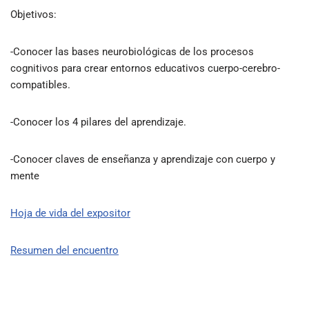
Objetivos:
-Conocer las bases neurobiológicas de los procesos
cognitivos para crear entornos educativos cuerpo-cerebro-
compatibles.
-Conocer los 4 pilares del aprendizaje.
-Conocer claves de enseñanza y aprendizaje con cuerpo y
mente
Hoja de vida del expositor
Resumen del encuentro