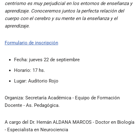
centrismo es muy perjudicial en los entornos de enseñanza y
aprendizaje. Conoceremos juntos la perfecta relación del
cuerpo con el cerebro y su mente en la enseñanza y el
aprendizaje.
Formulario de inscripción
Fecha: jueves 22 de septiembre
Horario: 17 hs.
Lugar: Auditorio Rojo
Organiza: Secretaría Académica - Equipo de Formación
Docente - As. Pedagógica.
A cargo del Dr. Hernán ALDANA MARCOS - Doctor en Biología
- Especialista en Neurociencia