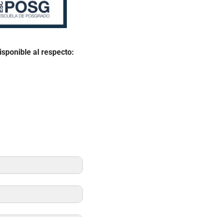
isponible al respecto: