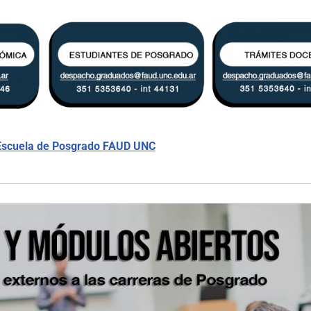
scuela de Posgrado FAUD UNC