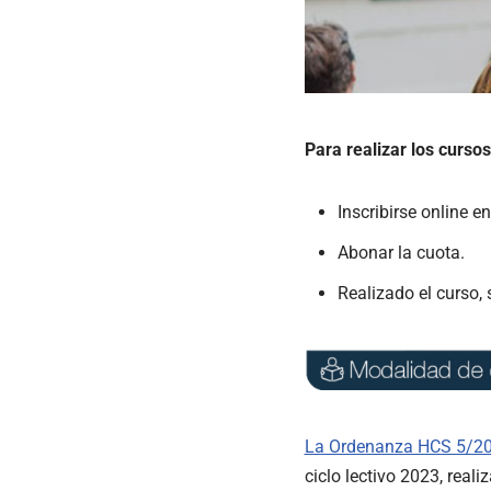
Para realizar los curso
Inscribirse online e
Abonar la cuota.
Realizado el curso,
La Ordenanza HCS 5/2
ciclo lectivo 2023, rea