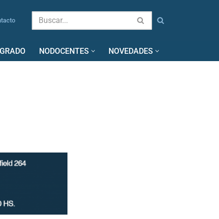
tacto
SGRADO
NODOCENTES
NOVEDADES