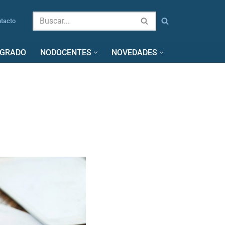
tacto
SGRADO
NODOCENTES
NOVEDADES