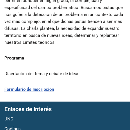
permiten conocer en algún grado, la complejidad y
especificidad del campo problemático. Buscamos pistas que
nos guíen a la detección de un problema en un contexto cada
vez más complejo, en el que dichas pistas tienden a ser más
difusas. La charla plantea, la necesidad de expandir nuestro
territorio en busca de nuevas ideas, determinar y replantear
nuestros Limites teóricos
Programa
Disertación del tema y debate de ideas
Formulario de Inscripción
Enlaces de interés
UNC
Codfaun