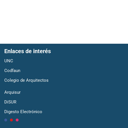
Enlaces de interés
UNC
Codfaun
Colegio de Arquitectos
Arquisur
DiSUR
Digesto Electrónico