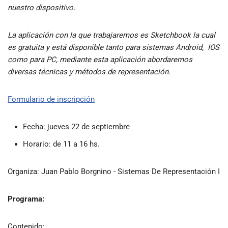
nuestro dispositivo.
La aplicación con la que trabajaremos es Sketchbook la cual
es gratuita y está disponible tanto para sistemas Android, IOS
como para PC, mediante esta aplicación abordaremos
diversas técnicas y métodos de representación.
Formulario de inscripción
Fecha: jueves 22 de septiembre
Horario: de 11 a 16 hs.
Organiza: Juan Pablo Borgnino - Sistemas De Representación I
Programa:
Contenido: