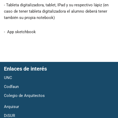
- Tableta digitalizadora, tablet, IPad y su respectivo lápiz (en
caso de tener tableta digitalizadora el alumno deberá tener
también su propia notebook)
- App sketchbook
Enlaces de interés
UNC
Codfaun
Colegio de Arquitectos
Arquisur
DiSUR