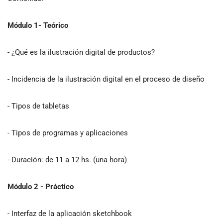
Módulo 1- Teórico
- ¿Qué es la ilustración digital de productos?
- Incidencia de la ilustración digital en el proceso de diseño
- Tipos de tabletas
- Tipos de programas y aplicaciones
- Duración: de 11 a 12 hs. (una hora)
Módulo 2 - Práctico
- Interfaz de la aplicación sketchbook