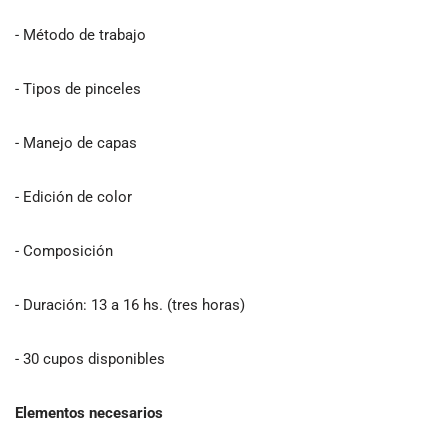
- Método de trabajo
- Tipos de pinceles
- Manejo de capas
- Edición de color
- Composición
- Duración: 13 a 16 hs. (tres horas)
- 30 cupos disponibles
Elementos necesarios