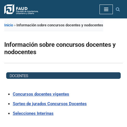
Saltar
al
Inicio
»
Información sobre concursos docentes y nodocentes
contenido
Información sobre concursos docentes y
nodocentes
Concursos docentes vigentes
Sorteo de jurados Concursos Docentes
Selecciones Interinas