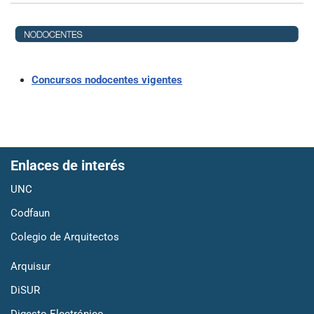
Concursos nodocentes vigentes
Enlaces de interés
UNC
Codfaun
Colegio de Arquitectos
Arquisur
DiSUR