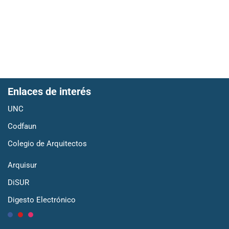
Enlaces de interés
UNC
Codfaun
Colegio de Arquitectos
Arquisur
DiSUR
Digesto Electrónico