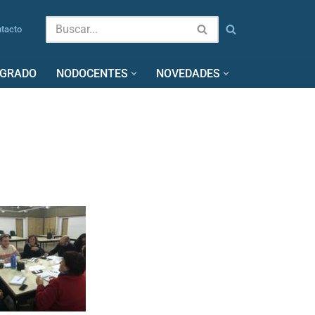
tacto
SGRADO
NODOCENTES
NOVEDADES