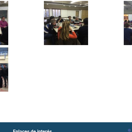
Enlaces de interés