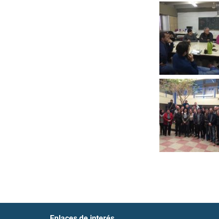
Enlaces de interés