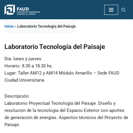
Saltar
al
Inicio
»
Laboratorio Tecnología del Paisaje
contenido
Laboratorio Tecnología del Paisaje
Día: lunes y jueves
Horario: 8.30 a 18.30 hs.
Lugar: Taller AM12 y AM14 Módulo Amarillo – Sede FAUD
Ciudad Universitaria
Descripción:
Laboratorio Proyectual Tecnología del Paisaje. Diseño y
resolución de la tecnología del Espacio Exterior con aportes
de generación de energías. Aspectos técnicos del Proyecto de
Paisaje.