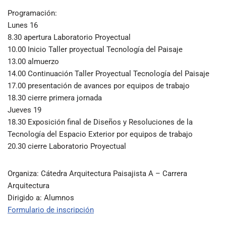
Programación:
Lunes 16
8.30 apertura Laboratorio Proyectual
10.00 Inicio Taller proyectual Tecnología del Paisaje
13.00 almuerzo
14.00 Continuación Taller Proyectual Tecnología del Paisaje
17.00 presentación de avances por equipos de trabajo
18.30 cierre primera jornada
Jueves 19
18.30 Exposición final de Diseños y Resoluciones de la
Tecnología del Espacio Exterior por equipos de trabajo
20.30 cierre Laboratorio Proyectual
Organiza: Cátedra Arquitectura Paisajista A – Carrera
Arquitectura
Dirigido a: Alumnos
Formulario de inscripción