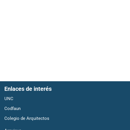
Enlaces de interés
UNC
Codfaun
Colegio de Arquitectos