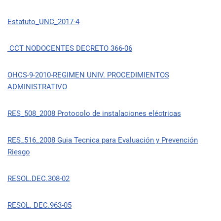
Estatuto_UNC_2017-4
CCT NODOCENTES DECRETO 366-06
OHCS-9-2010-REGIMEN UNIV. PROCEDIMIENTOS
ADMINISTRATIVO
RES_508_2008 Protocolo de instalaciones eléctricas
RES_516_2008 Guia Tecnica para Evaluación y Prevención
Riesgo
RESOL.DEC.308-02
RESOL. DEC.963-05