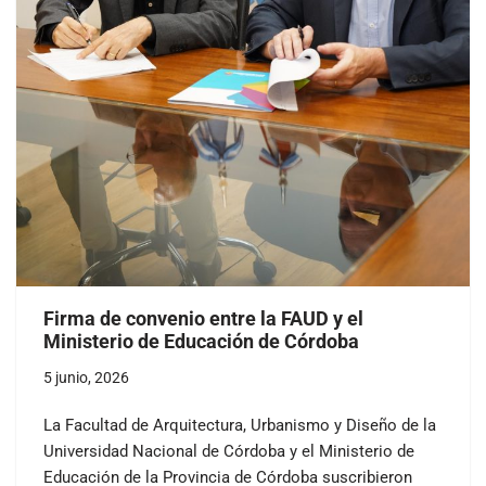
Firma de convenio entre la FAUD y el
Ministerio de Educación de Córdoba
5 junio, 2026
La Facultad de Arquitectura, Urbanismo y Diseño de la
Universidad Nacional de Córdoba y el Ministerio de
Educación de la Provincia de Córdoba suscribieron