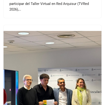
participar del Taller Virtual en Red Arquisur (TVRed
2026),…