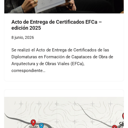
Acto de Entrega de Certificados EFCa –
edición 2025
8 junio, 2026
Se realizó el Acto de Entrega de Certificados de las
Diplomaturas en Formación de Capataces de Obra de
Arquitectura y de Obras Viales (EFCa),
correspondiente…