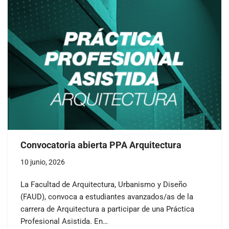
Convocatoria abierta PPA Arquitectura
10 junio, 2026
La Facultad de Arquitectura, Urbanismo y Diseño
(FAUD), convoca a estudiantes avanzados/as de la
carrera de Arquitectura a participar de una Práctica
Profesional Asistida. En…