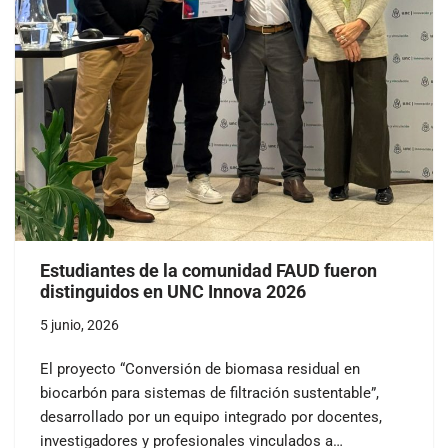
Estudiantes de la comunidad FAUD fueron
distinguidos en UNC Innova 2026
5 junio, 2026
El proyecto “Conversión de biomasa residual en
biocarbón para sistemas de filtración sustentable”,
desarrollado por un equipo integrado por docentes,
investigadores y profesionales vinculados a…