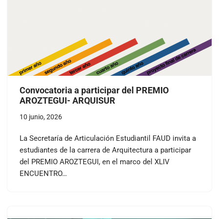
Convocatoria a participar del PREMIO
AROZTEGUI- ARQUISUR
10 junio, 2026
La Secretaría de Articulación Estudiantil FAUD invita a
estudiantes de la carrera de Arquitectura a participar
del PREMIO AROZTEGUI, en el marco del XLIV
ENCUENTRO…