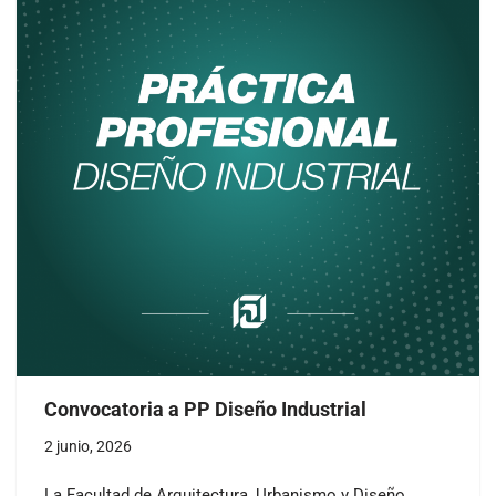
Convocatoria a PP Diseño Industrial
2 junio, 2026
La Facultad de Arquitectura, Urbanismo y Diseño