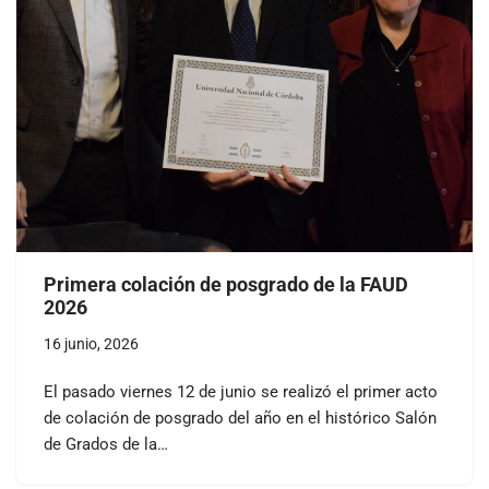
Primera colación de posgrado de la FAUD
2026
16 junio, 2026
El pasado viernes 12 de junio se realizó el primer acto
de colación de posgrado del año en el histórico Salón
de Grados de la…