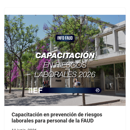
Capacitación en prevención de riesgos
laborales para personal de la FAUD