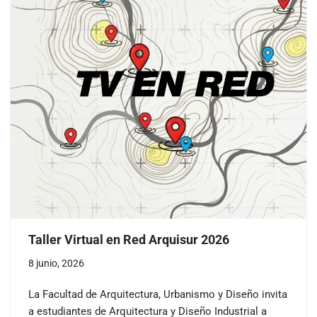
Taller Virtual en Red Arquisur 2026
8 junio, 2026
La Facultad de Arquitectura, Urbanismo y Diseño invita
a estudiantes de Arquitectura y Diseño Industrial a