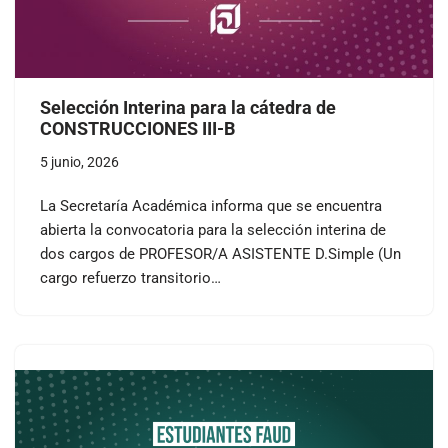
Selección Interina para la cátedra de
CONSTRUCCIONES III-B
5 junio, 2026
La Secretaría Académica informa que se encuentra
abierta la convocatoria para la selección interina de
dos cargos de PROFESOR/A ASISTENTE D.Simple (Un
cargo refuerzo transitorio…