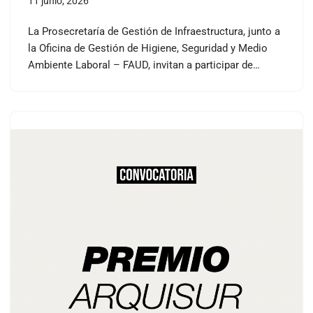
11 junio, 2026
La Prosecretaría de Gestión de Infraestructura, junto a
la Oficina de Gestión de Higiene, Seguridad y Medio
Ambiente Laboral – FAUD, invitan a participar de…