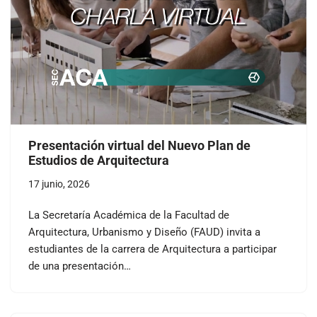
Presentación virtual del Nuevo Plan de
Estudios de Arquitectura
17 junio, 2026
La Secretaría Académica de la Facultad de
Arquitectura, Urbanismo y Diseño (FAUD) invita a
estudiantes de la carrera de Arquitectura a participar
de una presentación…