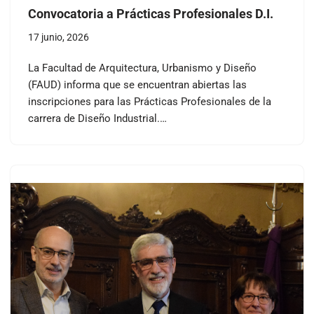
Convocatoria a Prácticas Profesionales D.I.
17 junio, 2026
La Facultad de Arquitectura, Urbanismo y Diseño
(FAUD) informa que se encuentran abiertas las
inscripciones para las Prácticas Profesionales de la
carrera de Diseño Industrial.…