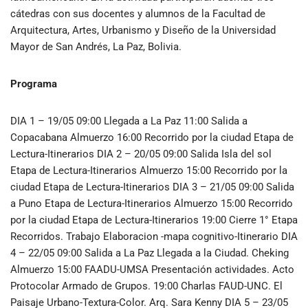
cátedras con sus docentes y alumnos de la Facultad de
Arquitectura, Artes, Urbanismo y Diseño de la Universidad
Mayor de San Andrés, La Paz, Bolivia.
Programa
DIA 1 – 19/05 09:00 Llegada a La Paz 11:00 Salida a
Copacabana Almuerzo 16:00 Recorrido por la ciudad Etapa de
Lectura-Itinerarios DIA 2 – 20/05 09:00 Salida Isla del sol
Etapa de Lectura-Itinerarios Almuerzo 15:00 Recorrido por la
ciudad Etapa de Lectura-Itinerarios DIA 3 – 21/05 09:00 Salida
a Puno Etapa de Lectura-Itinerarios Almuerzo 15:00 Recorrido
por la ciudad Etapa de Lectura-Itinerarios 19:00 Cierre 1° Etapa
Recorridos. Trabajo Elaboracion -mapa cognitivo-Itinerario DIA
4 – 22/05 09:00 Salida a La Paz Llegada a la Ciudad. Cheking
Almuerzo 15:00 FAADU-UMSA Presentación actividades. Acto
Protocolar Armado de Grupos. 19:00 Charlas FAUD-UNC. El
Paisaje Urbano-Textura-Color. Arq. Sara Kenny DIA 5 – 23/05