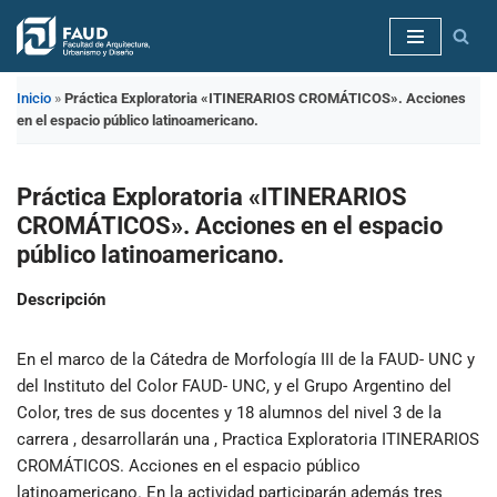
Saltar
al
Inicio
»
Práctica Exploratoria «ITINERARIOS CROMÁTICOS». Acciones
contenido
en el espacio público latinoamericano.
Práctica Exploratoria «ITINERARIOS
CROMÁTICOS». Acciones en el espacio
público latinoamericano.
Descripción
En el marco de la Cátedra de Morfología III de la FAUD- UNC y
del Instituto del Color FAUD- UNC, y el Grupo Argentino del
Color, tres de sus docentes y 18 alumnos del nivel 3 de la
carrera , desarrollarán una , Practica Exploratoria ITINERARIOS
CROMÁTICOS. Acciones en el espacio público
latinoamericano. En la actividad participarán además tres