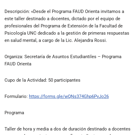
Descripción
: «Desde el Programa FAUD Orienta invitamos a
este taller destinado a docentes, dictado por el equipo de
profesionales del Programa de Extensión de la Facultad de
Psicología UNC dedicado a la gestión de primeras respuestas
en salud mental, a cargo de la Lic. Alejandra Rossi.
Organiza
: Secretaría de Asuntos Estudiantiles – Programa
FAUD Orienta
Cupo de la Actividad
: 50 participantes
Formulario
:
https://forms.gle/wQNs374Ghp6PvJo26
Programa
Taller de hora y media a dos de duración destinado a docentes