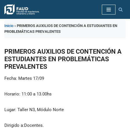
Saltar
al
Inicio
»
PRIMEROS AUXILIOS DE CONTENCIÓN A ESTUDIANTES EN
contenido
PROBLEMÁTICAS PREVALENTES
PRIMEROS AUXILIOS DE CONTENCIÓN A
ESTUDIANTES EN PROBLEMÁTICAS
PREVALENTES
Fecha
: Martes 17/09
Horario
: 11:00 a 13.00hs
Lugar
: Taller N3, Módulo Norte
Dirigido a
:Docentes.