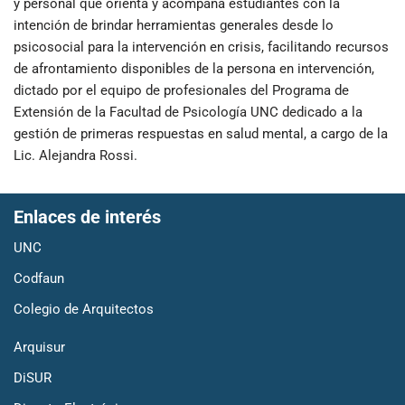
y personal que orienta y acompaña estudiantes con la
intención de brindar herramientas generales desde lo
psicosocial para la intervención en crisis, facilitando recursos
de afrontamiento disponibles de la persona en intervención,
dictado por el equipo de profesionales del Programa de
Extensión de la Facultad de Psicología UNC dedicado a la
gestión de primeras respuestas en salud mental, a cargo de la
Lic. Alejandra Rossi.
Enlaces de interés
UNC
Codfaun
Colegio de Arquitectos
Arquisur
DiSUR