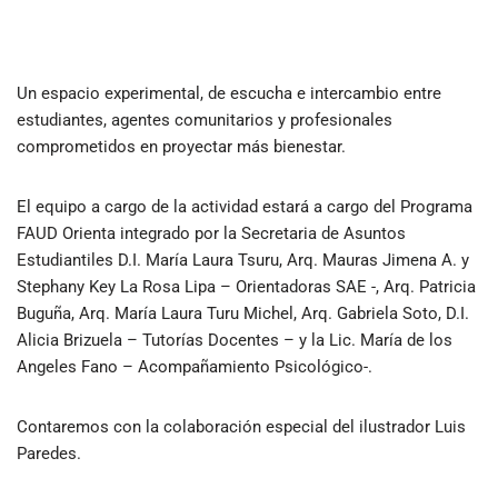
Un espacio experimental, de escucha e intercambio entre
estudiantes, agentes comunitarios y profesionales
comprometidos en proyectar más bienestar.
El equipo a cargo de la actividad estará a cargo del Programa
FAUD Orienta integrado por la Secretaria de Asuntos
Estudiantiles D.I. María Laura Tsuru, Arq. Mauras Jimena A. y
Stephany Key La Rosa Lipa – Orientadoras SAE -, Arq. Patricia
Buguña, Arq. María Laura Turu Michel, Arq. Gabriela Soto, D.I.
Alicia Brizuela – Tutorías Docentes – y la Lic. María de los
Angeles Fano – Acompañamiento Psicológico-.
Contaremos con la colaboración especial del ilustrador Luis
Paredes.