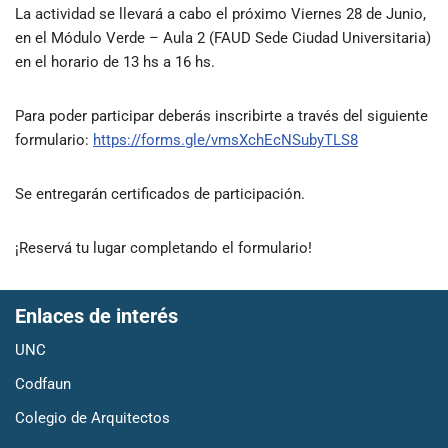
La actividad se llevará a cabo el próximo Viernes 28 de Junio,
en el Módulo Verde – Aula 2 (FAUD Sede Ciudad Universitaria)
en el horario de 13 hs a 16 hs.
Para poder participar deberás inscribirte a través del siguiente
formulario:
https://forms.gle/vmsXchEcNSubyTLS8
Se entregarán certificados de participación.
¡Reservá tu lugar completando el formulario!
Enlaces de interés
UNC
Codfaun
Colegio de Arquitectos