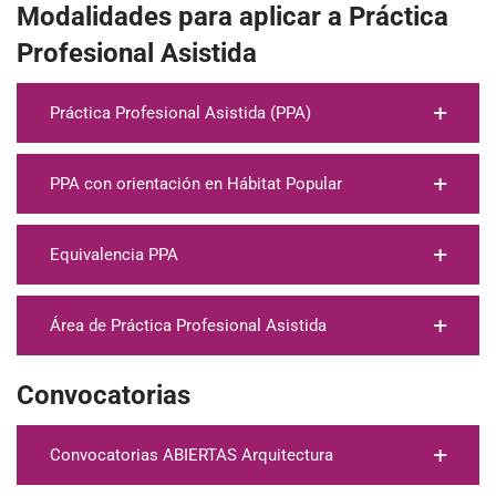
Modalidades para aplicar a Práctica
Profesional Asistida
Práctica Profesional Asistida (PPA)
PPA con orientación en Hábitat Popular
Equivalencia PPA
Área de Práctica Profesional Asistida
Convocatorias
Convocatorias ABIERTAS Arquitectura