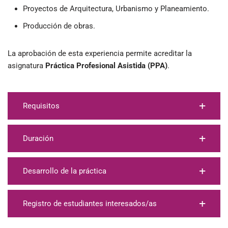
Proyectos de Arquitectura, Urbanismo y Planeamiento.
Producción de obras.
La aprobación de esta experiencia permite acreditar la
asignatura
Práctica Profesional Asistida (PPA)
.
Requisitos
Duración
Desarrollo de la práctica
Registro de estudiantes interesados/as