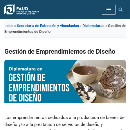
Saltar
al
Inicio
»
Secretaría de Extensión y Vinculación
»
Diplomaturas
»
Gestión de
contenido
Emprendimientos de Diseño
Gestión de Emprendimientos de Diseño
Los emprendimientos dedicados a la producción de bienes de
diseño y/o a la prestación de servicios de diseño y