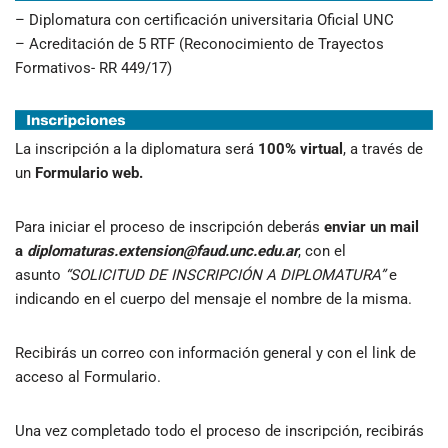
– Diplomatura con certificación universitaria Oficial UNC
– Acreditación de 5 RTF (Reconocimiento de Trayectos
Formativos- RR 449/17)
La inscripción a la diplomatura será
100% virtual
, a través de
un
Formulario web.
Para iniciar el proceso de inscripción deberás
enviar un mail
a
diplomaturas.extension@faud.unc.edu.ar
, con el
asunto
“SOLICITUD DE INSCRIPCIÓN A DIPLOMATURA”
e
indicando en el cuerpo del mensaje el nombre de la misma.
Recibirás un correo con información general y con el link de
acceso al Formulario.
Una vez completado todo el proceso de inscripción, recibirás