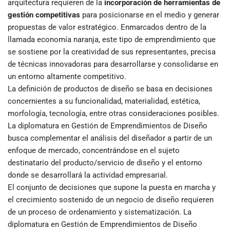
arquitectura requieren de la
incorporación de herramientas de
gestión competitivas
para posicionarse en el medio y generar
propuestas de valor estratégico. Enmarcados dentro de la
llamada economía naranja, este tipo de emprendimiento que
se sostiene por la creatividad de sus representantes, precisa
de técnicas innovadoras para desarrollarse y consolidarse en
un entorno altamente competitivo.
La definición de productos de diseño se basa en decisiones
concernientes a su funcionalidad, materialidad, estética,
morfología, tecnología, entre otras consideraciones posibles.
La diplomatura en Gestión de Emprendimientos de Diseño
busca complementar el análisis del diseñador a partir de un
enfoque de mercado, concentrándose en el sujeto
destinatario del producto/servicio de diseño y el entorno
donde se desarrollará la actividad empresarial.
El conjunto de decisiones que supone la puesta en marcha y
el crecimiento sostenido de un negocio de diseño requieren
de un proceso de ordenamiento y sistematización. La
diplomatura en Gestión de Emprendimientos de Diseño