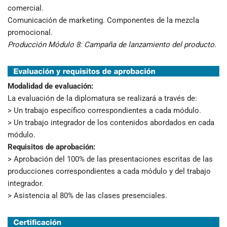
comercial.
Comunicación de marketing. Componentes de la mezcla
promocional.
Producción Módulo 8: Campaña de lanzamiento del producto.
Modalidad de evaluación:
La evaluación de la diplomatura se realizará a través de:
> Un trabajo específico correspondientes a cada módulo.
> Un trabajo integrador de los contenidos abordados en cada
módulo.
Requisitos de aprobación:
> Aprobación del 100% de las presentaciones escritas de las
producciones correspondientes a cada módulo y del trabajo
integrador.
> Asistencia al 80% de las clases presenciales.