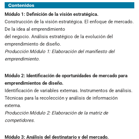
Módulo 1: Definición de la visión estratégica.
Construcción de la visión estratégica. El enfoque de mercado.
De la idea al emprendimiento
del negocio. Análisis estratégico de la evolución del
emprendimiento de diseño.
Producción Módulo 1: Elaboración del manifiesto del
emprendimiento.
Módulo 2: Identificación de oportunidades de mercado para
emprendimientos de diseño.
Identificación de variables externas. Instrumentos de análisis.
Técnicas para la recolección y análisis de información
externa.
Producción Módulo 2: Elaboración de la matriz de
competidores.
Módulo 3: Análisis del destinatario y del mercado.