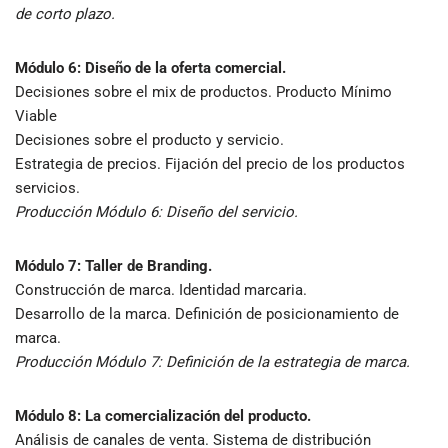
de corto plazo.
Módulo 6: Diseño de la oferta comercial.
Decisiones sobre el mix de productos. Producto Mínimo
Viable
Decisiones sobre el producto y servicio.
Estrategia de precios. Fijación del precio de los productos
servicios.
Producción Módulo 6: Diseño del servicio.
Módulo 7: Taller de Branding.
Construcción de marca. Identidad marcaria.
Desarrollo de la marca. Definición de posicionamiento de
marca.
Producción Módulo 7: Definición de la estrategia de marca.
Módulo 8:
La comercialización del producto.
Análisis de canales de venta. Sistema de distribución