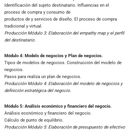
Identificación del sujeto destinatario. Influencias en el
proceso de compra y consumo de
productos de y servicios de diseño. El proceso de compra
tradicional y virtual.
Producción Módulo 3: Elaboración del empathy map y el perfil
del destinatario.
Módulo 4: Modelo de negocios y Plan de negocios.
Tipos de modelos de negocios. Construcción del modelo de
negocios.
Pasos para realiza un plan de negocios.
Producción Módulo 4: Elaboración del modelo de negocios y
definición estratégica del negocio.
Módulo 5: Análisis económico y financiero del negocio.
Análisis económico y financiero del negocio.
Cálculo de punto de equilibrio.
Producción Módulo 5: Elaboración de presupuesto de efectivo