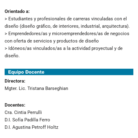
Orientado a:
> Estudiantes y profesionales de carreras vinculadas con el
diseño (diseño gráfico, de interiores, industrial, arquitectura).
> Emprendedores/as y microemprendedores/as de negocios
con oferta de servicios y productos de diseño
> Idóneos/as vinculados/as a la actividad proyectual y de
diseño.
Directora:
Mgter. Lic. Tristana Barseghian
Docentes:
Cra. Cintia Perrulli
D.I. Sofía Padilla Ferro
D.I. Agustina Petroff Holtz