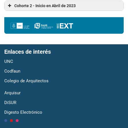
Cohorte 2 - Inicio en Abril de 2023
Enlaces de interés
UNC
Codfaun
Colegio de Arquitectos
Arquisur
DiSUR
Digesto Electrónico